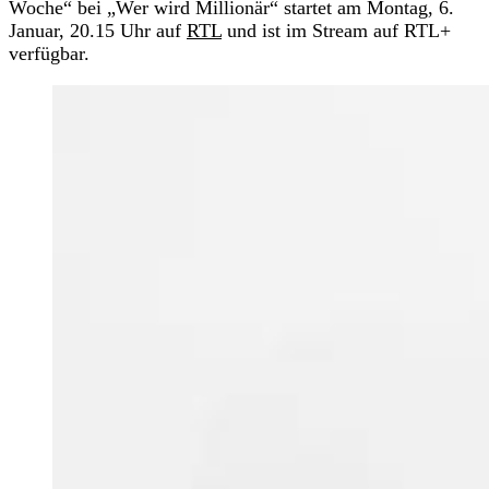
Woche“ bei „Wer wird Millionär“ startet am Montag, 6.
Januar, 20.15 Uhr auf
RTL
und ist im Stream auf RTL+
verfügbar.