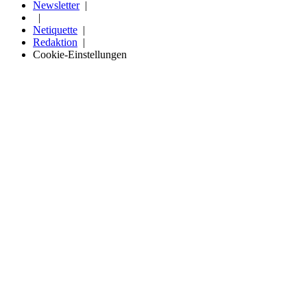
Newsletter
Netiquette
Redaktion
Cookie-Einstellungen