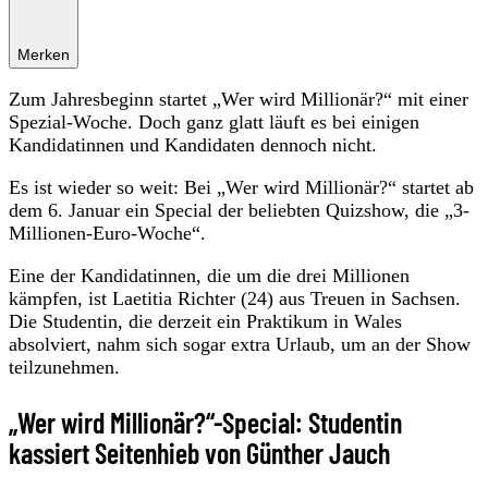
Merken
Zum Jahresbeginn startet „Wer wird Millionär?“ mit einer
Spezial-Woche. Doch ganz glatt läuft es bei einigen
Kandidatinnen und Kandidaten dennoch nicht.
Es ist wieder so weit: Bei „Wer wird Millionär?“ startet ab
dem 6. Januar ein Special der beliebten Quizshow, die „3-
Millionen-Euro-Woche“.
Eine der Kandidatinnen, die um die drei Millionen
kämpfen, ist Laetitia Richter (24) aus Treuen in Sachsen.
Die Studentin, die derzeit ein Praktikum in Wales
absolviert, nahm sich sogar extra Urlaub, um an der Show
teilzunehmen.
„Wer wird Millionär?“-Special: Studentin
kassiert Seitenhieb von Günther Jauch