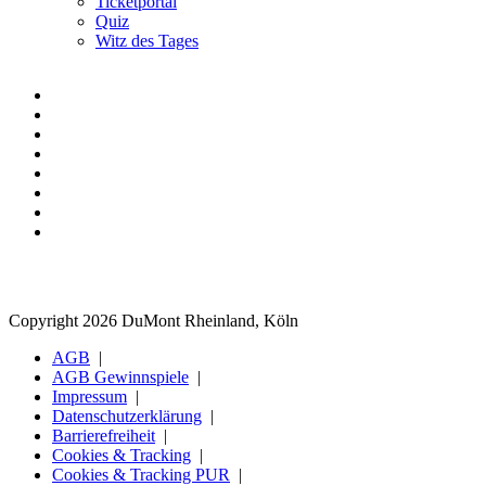
Ticketportal
Quiz
Witz des Tages
Copyright 2026 DuMont Rheinland, Köln
AGB
AGB Gewinnspiele
Impressum
Datenschutzerklärung
Barrierefreiheit
Cookies & Tracking
Cookies & Tracking PUR