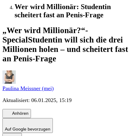
Wer wird Millionär: Studentin
scheitert fast an Penis-Frage
„Wer wird Millionär?“-
Special
Studentin will sich die drei
Millionen holen – und scheitert fast
an Penis-Frage
Paulina Meissner (mei)
Aktualisiert:
06.01.2025, 15:19
Anhören
Auf Google bevorzugen