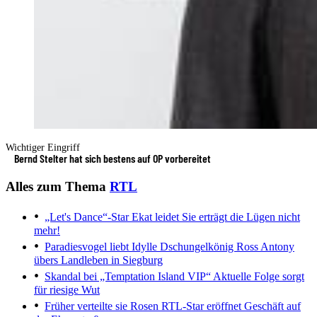
Wichtiger Eingriff
Bernd Stelter hat sich bestens auf OP vorbereitet
Alles zum Thema
RTL
„Let's Dance“-Star Ekat leidet
Sie erträgt die Lügen nicht
mehr!
Paradiesvogel liebt Idylle
Dschungelkönig Ross Antony
übers Landleben in Siegburg
Skandal bei „Temptation Island VIP“
Aktuelle Folge sorgt
für riesige Wut
Früher verteilte sie Rosen
RTL-Star eröffnet Geschäft auf