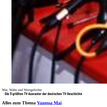
Wut, Wahn und Wortgefechte
Die 11 größten TV-Ausraster der deutschen TV-Geschichte
Alles zum Thema
Vanessa Mai