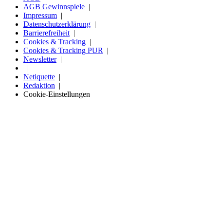
AGB Gewinnspiele
Impressum
Datenschutzerklärung
Barrierefreiheit
Cookies & Tracking
Cookies & Tracking PUR
Newsletter
Netiquette
Redaktion
Cookie-Einstellungen