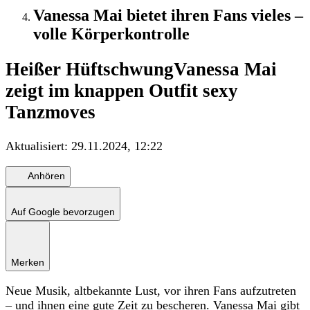
Vanessa Mai bietet ihren Fans vieles –
volle Körperkontrolle
Heißer Hüftschwung
Vanessa Mai
zeigt im knappen Outfit sexy
Tanzmoves
Aktualisiert:
29.11.2024, 12:22
Anhören
Auf Google bevorzugen
Merken
Neue Musik, altbekannte Lust, vor ihren Fans aufzutreten
– und ihnen eine gute Zeit zu bescheren. Vanessa Mai gibt