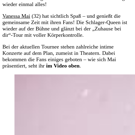
wieder einmal alles!
Vanessa Mai
(32) hat sichtlich Spaß – und genießt die
gemeinsame Zeit mit ihren Fans! Die Schlager-Queen ist
wieder auf der Bühne und glänzt bei der „Zuhause bei
dir“-Tour mit voller Körperkontrolle.
Bei der aktuellen Tournee stehen zahlreiche intime
Konzerte auf dem Plan, zumeist in Theatern. Dabei
bekommen die Fans einiges geboten – wie sich Mai
präsentiert, seht ihr
im Video oben
.