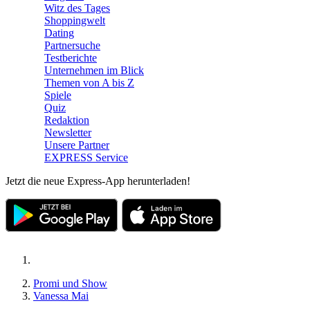
Witz des Tages
Shoppingwelt
Dating
Partnersuche
Testberichte
Unternehmen im Blick
Themen von A bis Z
Spiele
Quiz
Redaktion
Newsletter
Unsere Partner
EXPRESS Service
Jetzt die neue Express-App herunterladen!
Promi und Show
Vanessa Mai