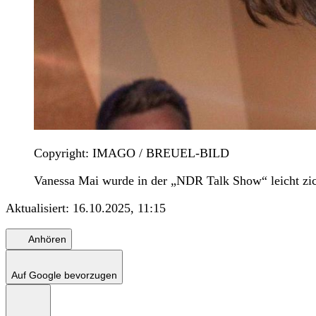
Copyright: IMAGO / BREUEL-BILD
Vanessa Mai wurde in der „NDR Talk Show“ leicht zic
Aktualisiert:
16.10.2025, 11:15
Anhören
Auf Google bevorzugen