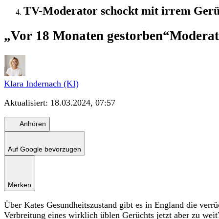
TV-Moderator schockt mit irrem Gerü
„Vor 18 Monaten gestorben“
Moderato
Klara Indernach (KI)
Aktualisiert:
18.03.2024, 07:57
Anhören
Auf Google bevorzugen
Merken
Über Kates Gesundheitszustand gibt es in England die verr
Verbreitung eines wirklich üblen Gerüchts jetzt aber zu weit