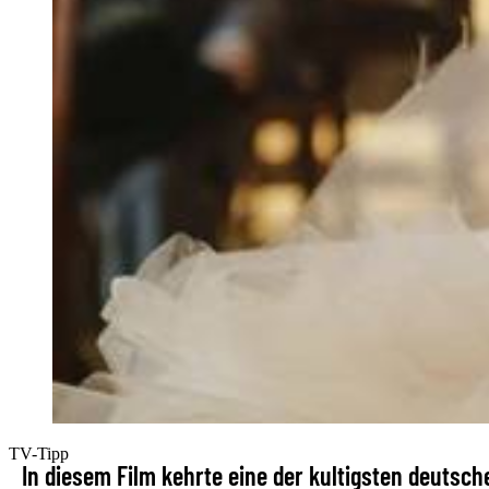
TV-Tipp
In diesem Film kehrte eine der kultigsten deutsc