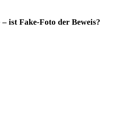
 – ist Fake-Foto der Beweis?