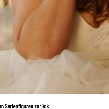
hen Serienfiguren zurück