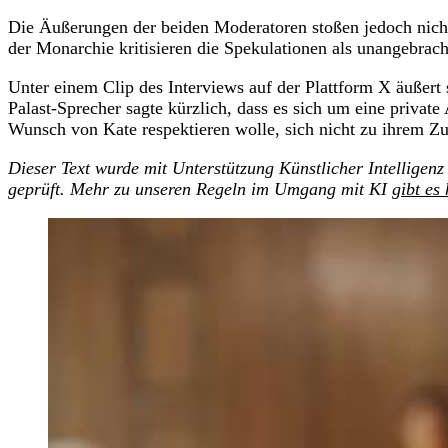
Die Äußerungen der beiden Moderatoren stoßen jedoch nic
der Monarchie kritisieren die Spekulationen als unangebrach
Unter einem Clip des Interviews auf der Plattform X äußert 
Palast-Sprecher sagte kürzlich, dass es sich um eine priva
Wunsch von Kate respektieren wolle, sich nicht zu ihrem Z
Dieser Text wurde mit Unterstützung Künstlicher Intelligenz 
geprüft. Mehr zu unseren Regeln im Umgang mit KI
gibt es 