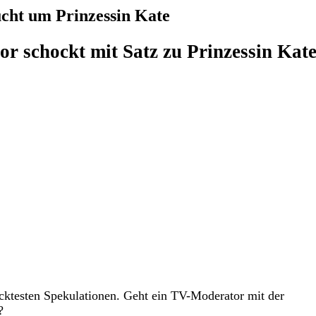
cht um Prinzessin Kate
r schockt mit Satz zu Prinzessin Kate
ücktesten Spekulationen. Geht ein TV-Moderator mit der
?