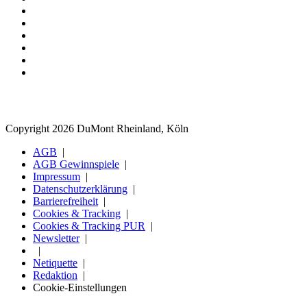
Copyright 2026 DuMont Rheinland, Köln
AGB
AGB Gewinnspiele
Impressum
Datenschutzerklärung
Barrierefreiheit
Cookies & Tracking
Cookies & Tracking PUR
Newsletter
Netiquette
Redaktion
Cookie-Einstellungen