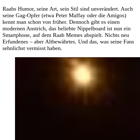
Raabs Humor, seine Art, sein Stil sind unverändert. Auch
seine Gag-Opfer (etwa Peter Maffay oder die Amigos)
kennt man schon von früher. Dennoch gibt es einen
modernen Anstrich, das beliebte Nippelboard ist nun ein
Smartphone, auf dem Raab Memes abspielt. Nichts neu
Erfundenes – aber Altbewährtes. Und das, was seine Fans
sehnlichst vermisst haben.