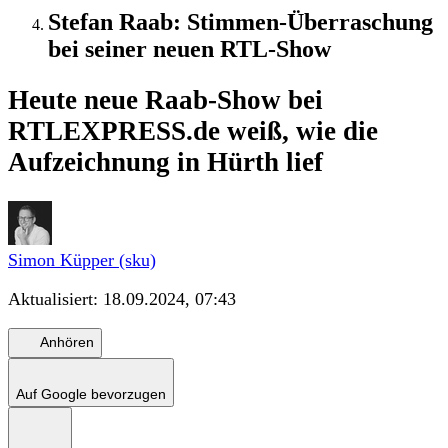
Stefan Raab: Stimmen-Überraschung
bei seiner neuen RTL-Show
Heute neue Raab-Show bei
RTL
EXPRESS.de weiß, wie die
Aufzeichnung in Hürth lief
Simon Küpper (sku)
Aktualisiert:
18.09.2024, 07:43
Anhören
Auf Google bevorzugen