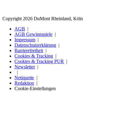
Copyright 2026 DuMont Rheinland, Köln
AGB
AGB Gewinnspiele
Impressum
Datenschutzerklärung
Barrierefreiheit
Cookies & Tracking
Cookies & Tracking PUR
Newsletter
Netiquette
Redaktion
Cookie-Einstellungen