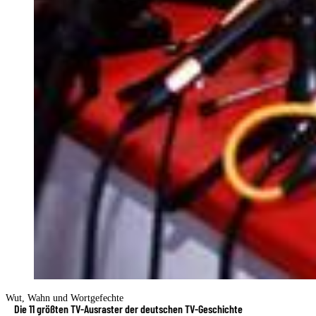
Wut, Wahn und Wortgefechte
Die 11 größten TV-Ausraster der deutschen TV-Geschichte