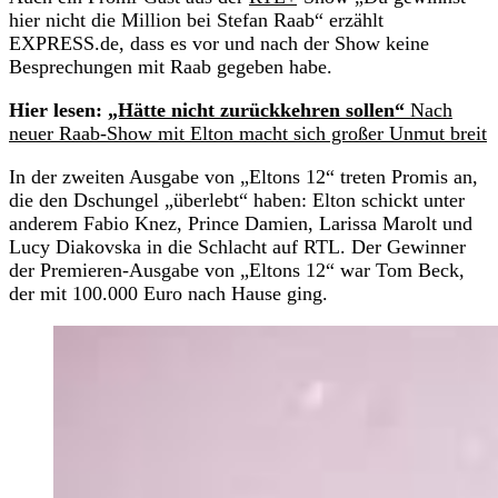
hier nicht die Million bei Stefan Raab“ erzählt
EXPRESS.de, dass es vor und nach der Show keine
Besprechungen mit Raab gegeben habe.
Hier lesen:
„Hätte nicht zurückkehren sollen“
Nach
neuer Raab-Show mit Elton macht sich großer Unmut breit
In der zweiten Ausgabe von „Eltons 12“ treten Promis an,
die den Dschungel „überlebt“ haben: Elton schickt unter
anderem Fabio Knez, Prince Damien, Larissa Marolt und
Lucy Diakovska in die Schlacht auf RTL. Der Gewinner
der Premieren-Ausgabe von „Eltons 12“ war Tom Beck,
der mit 100.000 Euro nach Hause ging.