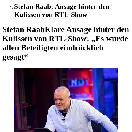
Stefan Raab: Ansage hinter den
Kulissen von RTL-Show
Stefan Raab
Klare Ansage hinter den
Kulissen von RTL-Show: „Es wurde
allen Beteiligten eindrücklich
gesagt“