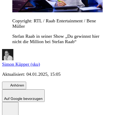
Copyright: RTL / Raab Entertainment / Bene
Müller
Stefan Raab in seiner Show „Du gewinnst hier
nicht die Million bei Stefan Raab“
Simon Küpper (sku)
Aktualisiert:
04.01.2025, 15:05
Anhören
Auf Google bevorzugen