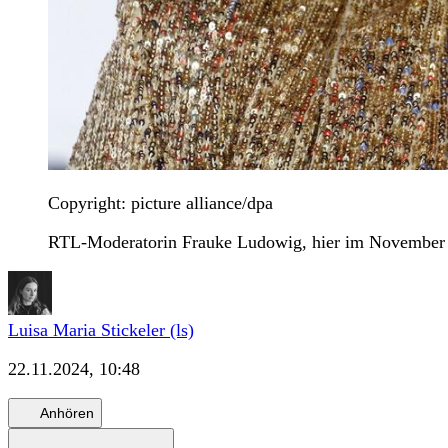
Copyright: picture alliance/dpa
RTL-Moderatorin Frauke Ludowig, hier im November 
Luisa Maria Stickeler (ls)
22.11.2024, 10:48
Anhören