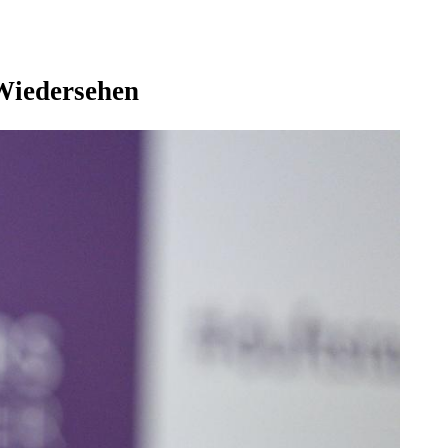
Wiedersehen