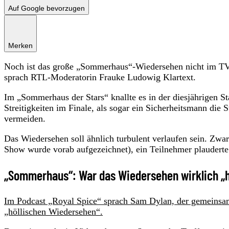
Auf Google bevorzugen
Merken
Noch ist das große „Sommerhaus“-Wiedersehen nicht im TV 
sprach RTL-Moderatorin Frauke Ludowig Klartext.
Im „Sommerhaus der Stars“ knallte es in der diesjährigen S
Streitigkeiten im Finale, als sogar ein Sicherheitsmann die
vermeiden.
Das Wiedersehen soll ähnlich turbulent verlaufen sein. Zwa
Show wurde vorab aufgezeichnet), ein Teilnehmer plauderte
„Sommerhaus“: War das Wiedersehen wirklich „h
Im Podcast „Royal Spice“ sprach Sam Dylan, der gemeinsa
„höllischen Wiedersehen“.