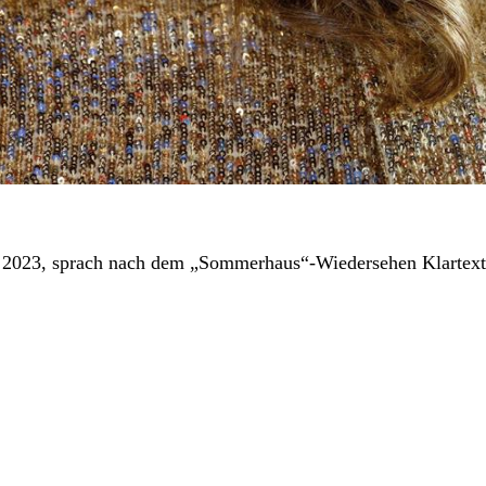
2023, sprach nach dem „Sommerhaus“-Wiedersehen Klartext