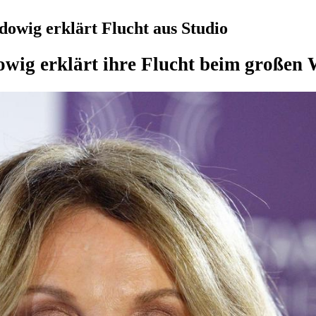
wig erklärt Flucht aus Studio
wig erklärt ihre Flucht beim großen 