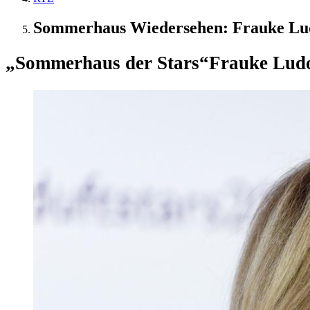
Sommerhaus Wiedersehen: Frauke Ludo
„Sommerhaus der Stars“
Frauke Ludo