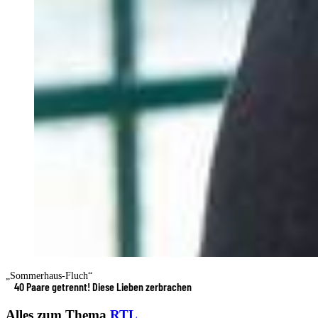
„Sommerhaus-Fluch“
40 Paare getrennt! Diese Lieben zerbrachen
Alles zum Thema
RTL