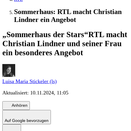
Sommerhaus: RTL macht Christian
Lindner ein Angebot
„Sommerhaus der Stars“
RTL macht
Christian Lindner und seiner Frau
ein besonderes Angebot
Luisa Maria Stickeler (ls)
Aktualisiert:
10.11.2024, 11:05
Anhören
Auf Google bevorzugen