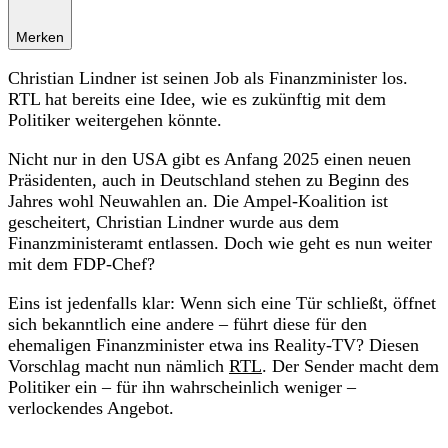
Merken
Christian Lindner ist seinen Job als Finanzminister los.
RTL hat bereits eine Idee, wie es zukünftig mit dem
Politiker weitergehen könnte.
Nicht nur in den USA gibt es Anfang 2025 einen neuen
Präsidenten, auch in Deutschland stehen zu Beginn des
Jahres wohl Neuwahlen an. Die Ampel-Koalition ist
gescheitert, Christian Lindner wurde aus dem
Finanzministeramt entlassen. Doch wie geht es nun weiter
mit dem FDP-Chef?
Eins ist jedenfalls klar: Wenn sich eine Tür schließt, öffnet
sich bekanntlich eine andere – führt diese für den
ehemaligen Finanzminister etwa ins Reality-TV? Diesen
Vorschlag macht nun nämlich
RTL
. Der Sender macht dem
Politiker ein – für ihn wahrscheinlich weniger –
verlockendes Angebot.