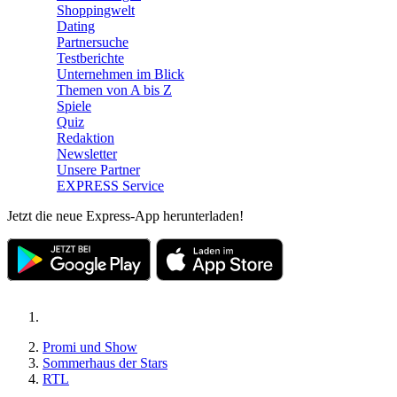
Shoppingwelt
Dating
Partnersuche
Testberichte
Unternehmen im Blick
Themen von A bis Z
Spiele
Quiz
Redaktion
Newsletter
Unsere Partner
EXPRESS Service
Jetzt die neue Express-App herunterladen!
Promi und Show
Sommerhaus der Stars
RTL