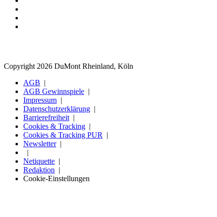
Copyright 2026 DuMont Rheinland, Köln
AGB
AGB Gewinnspiele
Impressum
Datenschutzerklärung
Barrierefreiheit
Cookies & Tracking
Cookies & Tracking PUR
Newsletter
Netiquette
Redaktion
Cookie-Einstellungen