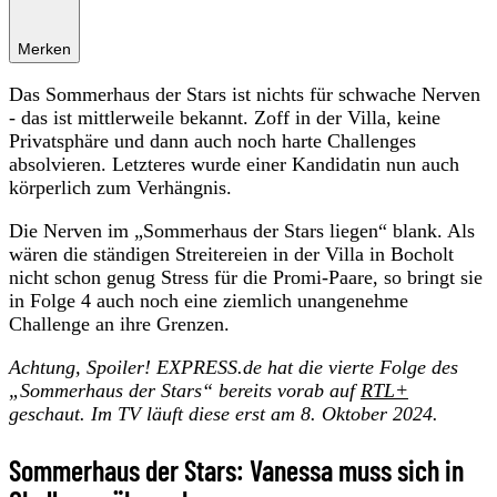
Merken
Das Sommerhaus der Stars ist nichts für schwache Nerven
- das ist mittlerweile bekannt. Zoff in der Villa, keine
Privatsphäre und dann auch noch harte Challenges
absolvieren. Letzteres wurde einer Kandidatin nun auch
körperlich zum Verhängnis.
Die Nerven im „Sommerhaus der Stars liegen“ blank. Als
wären die ständigen Streitereien in der Villa in Bocholt
nicht schon genug Stress für die Promi-Paare, so bringt sie
in Folge 4 auch noch eine ziemlich unangenehme
Challenge an ihre Grenzen.
Achtung, Spoiler! EXPRESS.de hat die vierte Folge des
„Sommerhaus der Stars“ bereits vorab auf
RTL+
geschaut. Im TV läuft diese erst am 8. Oktober 2024.
Sommerhaus der Stars: Vanessa muss sich in