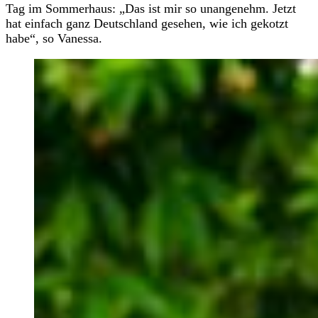
Tag im Sommerhaus: „Das ist mir so unangenehm. Jetzt
hat einfach ganz Deutschland gesehen, wie ich gekotzt
habe“, so Vanessa.