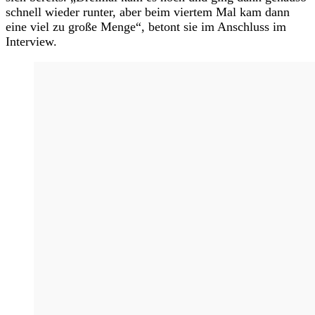
schnell wieder runter, aber beim viertem Mal kam dann
eine viel zu große Menge“, betont sie im Anschluss im
Interview.