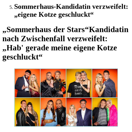
Sommerhaus-Kandidatin verzweifelt:
„eigene Kotze geschluckt“
„Sommerhaus der Stars“
Kandidatin
nach Zwischenfall verzweifelt:
„Hab' gerade meine eigene Kotze
geschluckt“