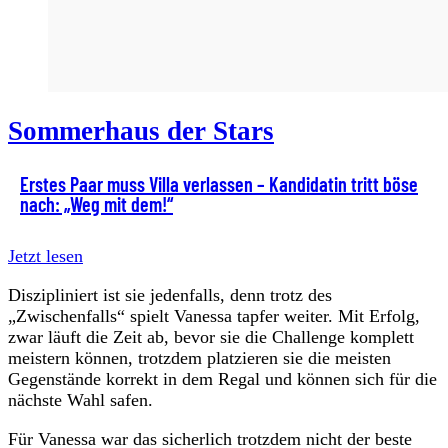
Sommerhaus der Stars
Erstes Paar muss Villa verlassen – Kandidatin tritt böse
nach: „Weg mit dem!“
Jetzt lesen
Diszipliniert ist sie jedenfalls, denn trotz des
„Zwischenfalls“ spielt Vanessa tapfer weiter. Mit Erfolg,
zwar läuft die Zeit ab, bevor sie die Challenge komplett
meistern können, trotzdem platzieren sie die meisten
Gegenstände korrekt in dem Regal und können sich für die
nächste Wahl safen.
Für Vanessa war das sicherlich trotzdem nicht der beste