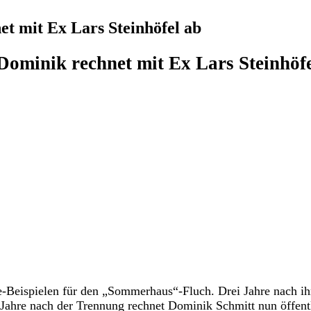
t mit Ex Lars Steinhöfel ab
Dominik rechnet mit Ex Lars Steinhöfel
-Beispielen für den „Sommerhaus“-Fluch. Drei Jahre nach ih
Jahre nach der Trennung rechnet Dominik Schmitt nun öffent