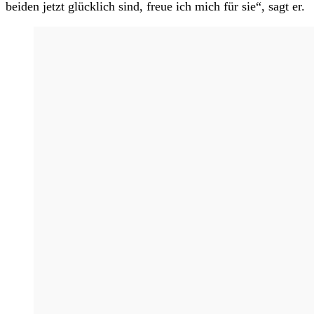
beiden jetzt glücklich sind, freue ich mich für sie“, sagt er.