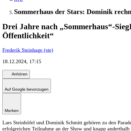
Sommerhaus der Stars: Dominik rechne
Drei Jahre nach „Sommerhaus“-Sieg
Öffentlichkeit“
Frederik Steinhage (ste)
18.12.2024, 17:15
Anhören
Auf Google bevorzugen
Merken
Lars Steinhöfel und Dominik Schmitt gehören zu den Parade
erfolgreichen Teilnahme an der Show und knapp anderthalb 