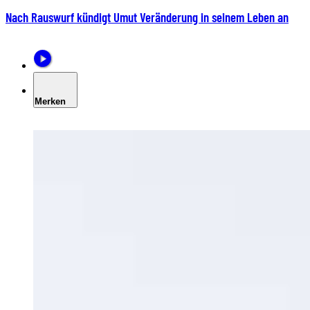
Nach Rauswurf kündigt Umut Veränderung in seinem Leben an
Merken