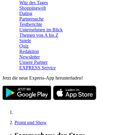
Witz des Tages
Shoppingwelt
Dating
Partnersuche
Testberichte
Unternehmen im Blick
Themen von A bis Z
Spiele
Quiz
Redaktion
Newsletter
Unsere Partner
EXPRESS Service
Jetzt die neue Express-App herunterladen!
Promi und Show