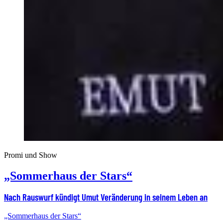
Promi und Show
„Sommerhaus der Stars“
Nach Rauswurf kündigt Umut Veränderung in seinem Leben an
„Sommerhaus der Stars“