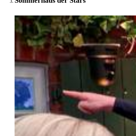
Sommerhaus der Stars