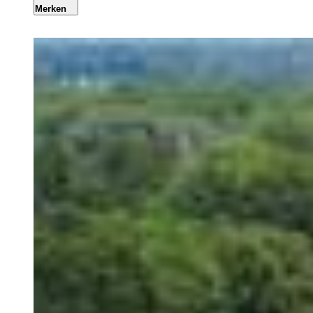
Merken