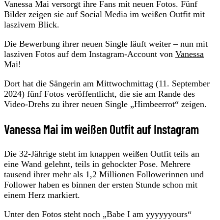
Vanessa Mai versorgt ihre Fans mit neuen Fotos. Fünf
Bilder zeigen sie auf Social Media im weißen Outfit mit
laszivem Blick.
Die Bewerbung ihrer neuen Single läuft weiter – nun mit
lasziven Fotos auf dem Instagram-Account von
Vanessa
Mai
!
Dort hat die Sängerin am Mittwochmittag (11. September
2024) fünf Fotos veröffentlicht, die sie am Rande des
Video-Drehs zu ihrer neuen Single „Himbeerrot“ zeigen.
Vanessa Mai im weißen Outfit auf Instagram
Die 32-Jährige steht im knappen weißen Outfit teils an
eine Wand gelehnt, teils in gehockter Pose. Mehrere
tausend ihrer mehr als 1,2 Millionen Followerinnen und
Follower haben es binnen der ersten Stunde schon mit
einem Herz markiert.
Unter den Fotos steht noch „Babe I am yyyyyyours“