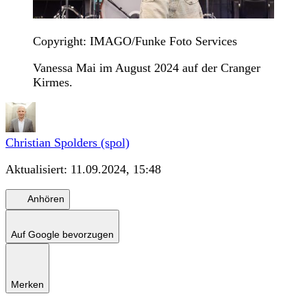
Copyright: IMAGO/Funke Foto Services
Vanessa Mai im August 2024 auf der Cranger
Kirmes.
Christian Spolders (spol)
Aktualisiert:
11.09.2024, 15:48
Anhören
Auf Google bevorzugen
Merken