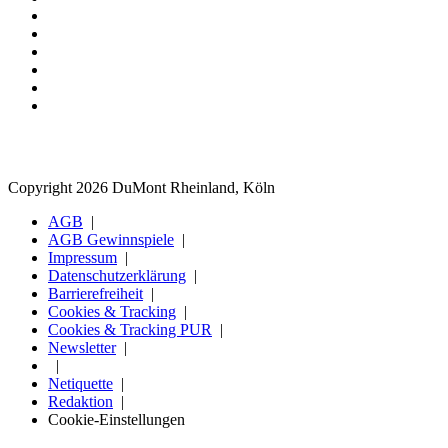
Copyright 2026 DuMont Rheinland, Köln
AGB
AGB Gewinnspiele
Impressum
Datenschutzerklärung
Barrierefreiheit
Cookies & Tracking
Cookies & Tracking PUR
Newsletter
Netiquette
Redaktion
Cookie-Einstellungen