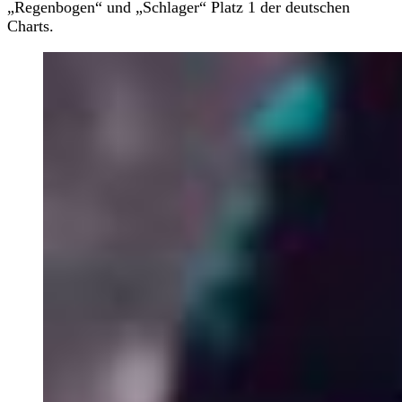
„Regenbogen“ und „Schlager“ Platz 1 der deutschen
Charts.