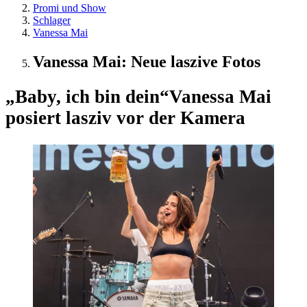
Promi und Show
Schlager
Vanessa Mai
Vanessa Mai: Neue laszive Fotos
„Baby, ich bin dein“
Vanessa Mai
posiert lasziv vor der Kamera