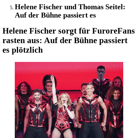
Helene Fischer und Thomas Seitel:
Auf der Bühne passiert es
Helene Fischer sorgt für Furore
Fans
rasten aus: Auf der Bühne passiert
es plötzlich