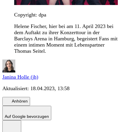
Copyright: dpa
Helene Fischer, hier bei am 11. April 2023 bei
dem Auftakt zu ihrer Konzerttour in der
Barclays Arena in Hamburg, begeistert Fans mit
einem intimen Moment mit Lebenspartner
Thomas Seitel.
Janina Holle (jh)
Aktualisiert:
18.04.2023, 13:58
Anhören
Auf Google bevorzugen