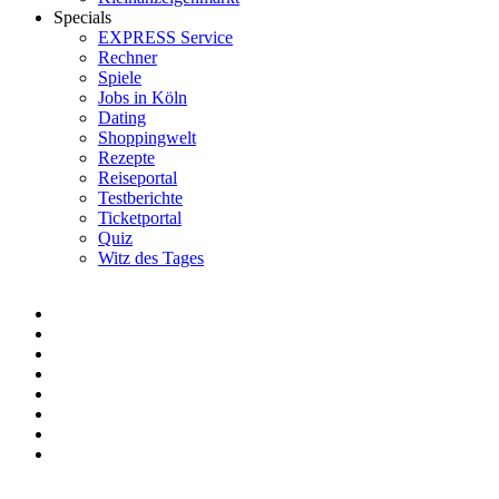
Specials
EXPRESS Service
Rechner
Spiele
Jobs in Köln
Dating
Shoppingwelt
Rezepte
Reiseportal
Testberichte
Ticketportal
Quiz
Witz des Tages