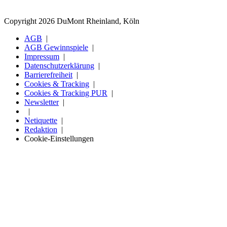
Copyright 2026 DuMont Rheinland, Köln
AGB
AGB Gewinnspiele
Impressum
Datenschutzerklärung
Barrierefreiheit
Cookies & Tracking
Cookies & Tracking PUR
Newsletter
Netiquette
Redaktion
Cookie-Einstellungen