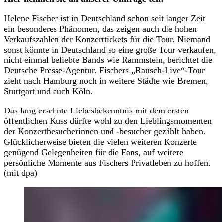
Helene Fischer ist in Deutschland schon seit langer Zeit
ein besonderes Phänomen, das zeigen auch die hohen
Verkaufszahlen der Konzerttickets für die Tour. Niemand
sonst könnte in Deutschland so eine große Tour verkaufen,
nicht einmal beliebte Bands wie Rammstein, berichtet die
Deutsche Presse-Agentur. Fischers „Rausch-Live“-Tour
zieht nach Hamburg noch in weitere Städte wie Bremen,
Stuttgart und auch Köln.
Das lang ersehnte Liebesbekenntnis mit dem ersten
öffentlichen Kuss dürfte wohl zu den Lieblingsmomenten
der Konzertbesucherinnen und -besucher gezählt haben.
Glücklicherweise bieten die vielen weiteren Konzerte
genügend Gelegenheiten für die Fans, auf weitere
persönliche Momente aus Fischers Privatleben zu hoffen.
(mit dpa)