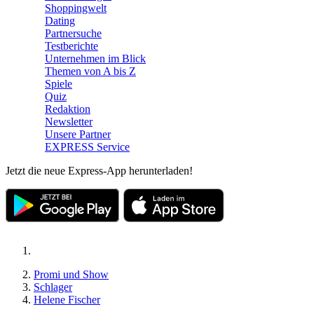
Shoppingwelt
Dating
Partnersuche
Testberichte
Unternehmen im Blick
Themen von A bis Z
Spiele
Quiz
Redaktion
Newsletter
Unsere Partner
EXPRESS Service
Jetzt die neue Express-App herunterladen!
Promi und Show
Schlager
Helene Fischer