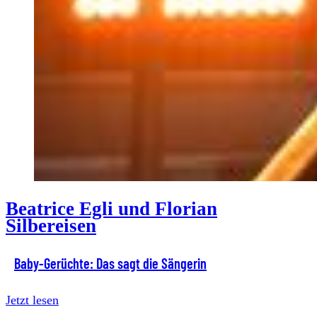
Beatrice Egli und Florian
Silbereisen
Baby-Gerüchte: Das sagt die Sängerin
Jetzt lesen