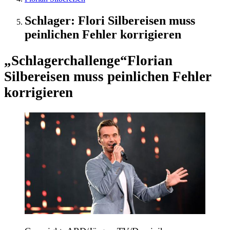
Schlager: Flori Silbereisen muss
peinlichen Fehler korrigieren
„Schlagerchallenge“
Florian
Silbereisen muss peinlichen Fehler
korrigieren