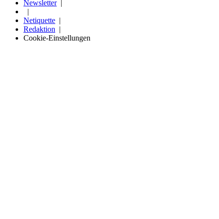
Newsletter
Netiquette
Redaktion
Cookie-Einstellungen