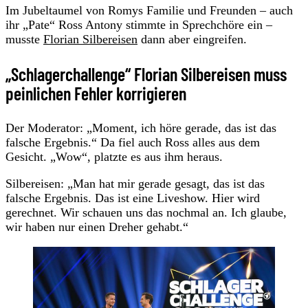
Im Jubeltaumel von Romys Familie und Freunden – auch
ihr „Pate“ Ross Antony stimmte in Sprechchöre ein –
musste
Florian Silbereisen
dann aber eingreifen.
„Schlagerchallenge“ Florian Silbereisen muss
peinlichen Fehler korrigieren
Der Moderator: „Moment, ich höre gerade, das ist das
falsche Ergebnis.“ Da fiel auch Ross alles aus dem
Gesicht. „Wow“, platzte es aus ihm heraus.
Silbereisen: „Man hat mir gerade gesagt, das ist das
falsche Ergebnis. Das ist eine Liveshow. Hier wird
gerechnet. Wir schauen uns das nochmal an. Ich glaube,
wir haben nur einen Dreher gehabt.“