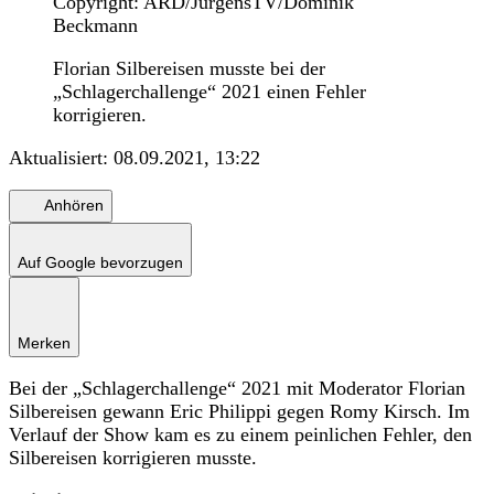
Copyright: ARD/JürgensTV/Dominik
Beckmann
Florian Silbereisen musste bei der
„Schlagerchallenge“ 2021 einen Fehler
korrigieren.
Aktualisiert:
08.09.2021, 13:22
Anhören
Auf Google bevorzugen
Merken
Bei der „Schlagerchallenge“ 2021 mit Moderator Florian
Silbereisen gewann Eric Philippi gegen Romy Kirsch. Im
Verlauf der Show kam es zu einem peinlichen Fehler, den
Silbereisen korrigieren musste.