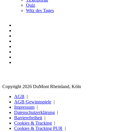
Quiz
Witz des Tages
Copyright 2026 DuMont Rheinland, Köln
AGB
AGB Gewinnspiele
Impressum
Datenschutzerklärung
Barrierefreiheit
Cookies & Tracking
Cookies & Tracking PUR