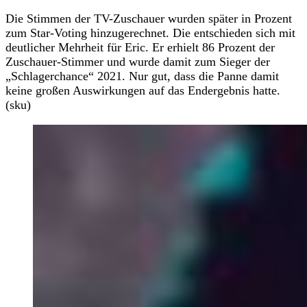
Die Stimmen der TV-Zuschauer wurden später in Prozent
zum Star-Voting hinzugerechnet. Die entschieden sich mit
deutlicher Mehrheit für Eric. Er erhielt 86 Prozent der
Zuschauer-Stimmer und wurde damit zum Sieger der
„Schlagerchance“ 2021. Nur gut, dass die Panne damit
keine großen Auswirkungen auf das Endergebnis hatte.
(sku)