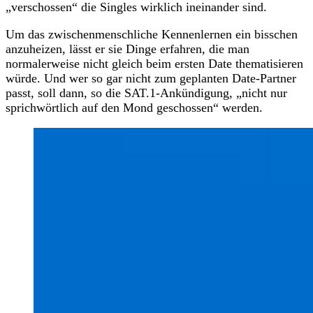
„verschossen“ die Singles wirklich ineinander sind.
Um das zwischenmenschliche Kennenlernen ein bisschen
anzuheizen, lässt er sie Dinge erfahren, die man
normalerweise nicht gleich beim ersten Date thematisieren
würde. Und wer so gar nicht zum geplanten Date-Partner
passt, soll dann, so die SAT.1-Ankündigung, „nicht nur
sprichwörtlich auf den Mond geschossen“ werden.