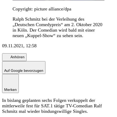
Copyright: picture alliance/dpa
Ralph Schmitz bei der Verleihung des
„Deutschen Comedypreis“ am 2. Oktober 2020
in Köln. Der Comedian wird bald mit einer
neuen „Kuppel-Show“ zu sehen sein.
09.11.2021, 12:58
Anhören
Auf Google bevorzugen
Merken
In bislang geplanten sechs Folgen verkuppelt der
mittlerweile fest für SAT.1 tätige TV-Comedian Ralf
Schmitz mal wieder bindungswillige Singles.