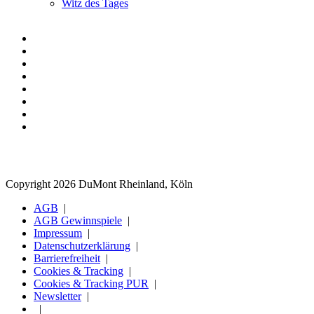
Witz des Tages
Copyright 2026 DuMont Rheinland, Köln
AGB
AGB Gewinnspiele
Impressum
Datenschutzerklärung
Barrierefreiheit
Cookies & Tracking
Cookies & Tracking PUR
Newsletter