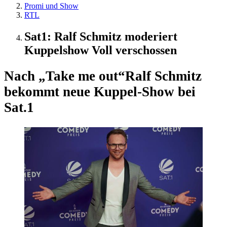
Promi und Show
RTL
Sat1: Ralf Schmitz moderiert
Kuppelshow Voll verschossen
Nach „Take me out“
Ralf Schmitz
bekommt neue Kuppel-Show bei
Sat.1