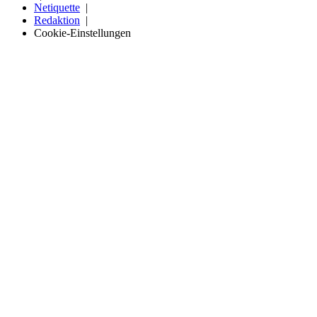
Netiquette
Redaktion
Cookie-Einstellungen