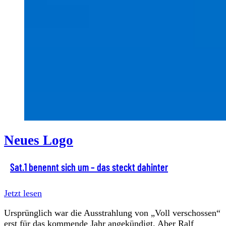
Neues Logo
Sat.1 benennt sich um – das steckt dahinter
Jetzt lesen
Ursprünglich war die Ausstrahlung von „Voll verschossen“
erst für das kommende Jahr angekündigt. Aber Ralf