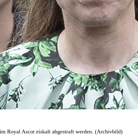
im Royal Ascot eiskalt abgestraft werden. (Archivbild)