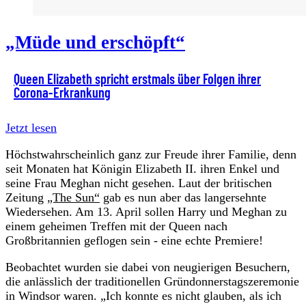
„Müde und erschöpft“
Queen Elizabeth spricht erstmals über Folgen ihrer
Corona-Erkrankung
Jetzt lesen
Höchstwahrscheinlich ganz zur Freude ihrer Familie, denn
seit Monaten hat Königin Elizabeth II. ihren Enkel und
seine Frau Meghan nicht gesehen. Laut der britischen
Zeitung
„The Sun“
gab es nun aber das langersehnte
Wiedersehen. Am 13. April sollen Harry und Meghan zu
einem geheimen Treffen mit der Queen nach
Großbritannien geflogen sein - eine echte Premiere!
Beobachtet wurden sie dabei von neugierigen Besuchern,
die anlässlich der traditionellen Gründonnerstagszeremonie
in Windsor waren. „Ich konnte es nicht glauben, als ich