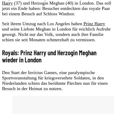
Harry
(37) und Herzogin Meghan (40) in London. Das soll
jetzt ein Ende haben: Besucher entdeckten das royale Paar
bei einem Besuch auf Schloss Windsor.
Seit ihrem Umzug nach Los Angeles haben
Prinz Harry
und seine Liebste Meghan in London für reichlich Aufruhr
gesorgt. Nicht nur das Volk, sondern auch ihre Familie
schien sie seit Monaten schmerzhaft zu vermissen.
Royals: Prinz Harry und Herzogin Meghan
wieder in London
Den Start der Invictus Games, eine paralympische
Sportveranstaltung für kriegsversehrte Soldaten, in den
Niederlanden schien das berühmte Pärchen nun für einen
Besuch in der Heimat zu nutzen.