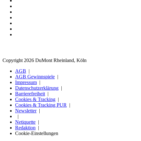
Copyright 2026 DuMont Rheinland, Köln
AGB
AGB Gewinnspiele
Impressum
Datenschutzerklärung
Barrierefreiheit
Cookies & Tracking
Cookies & Tracking PUR
Newsletter
Netiquette
Redaktion
Cookie-Einstellungen