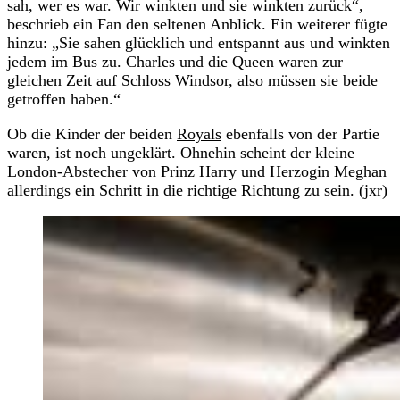
sah, wer es war. Wir winkten und sie winkten zurück“,
beschrieb ein Fan den seltenen Anblick. Ein weiterer fügte
hinzu: „Sie sahen glücklich und entspannt aus und winkten
jedem im Bus zu. Charles und die Queen waren zur
gleichen Zeit auf Schloss Windsor, also müssen sie beide
getroffen haben.“
Ob die Kinder der beiden
Royals
ebenfalls von der Partie
waren, ist noch ungeklärt. Ohnehin scheint der kleine
London-Abstecher von Prinz Harry und Herzogin Meghan
allerdings ein Schritt in die richtige Richtung zu sein. (jxr)