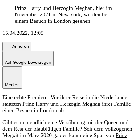
Prinz Harry und Herzogin Meghan, hier im
November 2021 in New York, wurden bei
einem Besuch in London gesehen.
15.04.2022, 12:05
Anhören
Auf Google bevorzugen
Merken
Eine echte Premiere: Vor ihrer Reise in die Niederlande
statteten Prinz Harry und Herzogin Meghan ihrer Familie
einen Besuch in London ab.
Gibt es nun endlich eine Versöhnung mit der Queen und
dem Rest der blaublütigen Familie? Seit dem vollzogenen
Megxit im März 2020 gab es kaum eine Spur von
Prinz