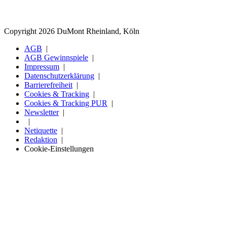
Copyright 2026 DuMont Rheinland, Köln
AGB
AGB Gewinnspiele
Impressum
Datenschutzerklärung
Barrierefreiheit
Cookies & Tracking
Cookies & Tracking PUR
Newsletter
Netiquette
Redaktion
Cookie-Einstellungen