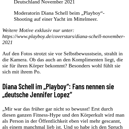
Deutschland November 2021
Moderatorin Diana Schell beim „Playboy“-
Shooting auf einer Yacht im Mittelmeer.
Weitere Motive exklusiv nur unter:
https://www.playboy.de/coverstars/diana-schell-november-
2021
Auf den Fotos strotzt sie vor Selbstbewusstsein, strahlt in
die Kamera. Ob das auch an den Komplimenten liegt, die
sie für ihren Körper bekommt? Besonders wohl fühlt sie
sich mit ihrem Po.
Diana Schell im „Playboy“: Fans nennen sie
„deutsche Jennifer Lopez“
„Mir war das früher gar nicht so bewusst! Erst durch
diesen ganzen Fitness-Hype und den Körperkult wird man
als Person in der Öffentlichkeit eben viel mehr gescannt,
als einem manchmal lieb ist. Und so habe ich den Spruch