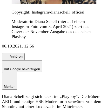
Copyright: Instagram/dianaschell_official
Moderatorin Diana Schell (hier auf einem
Instagram-Foto vom 8. April 2021) ziert das
Cover der November-Ausgabe des deutschen
Playboy
06.10.2021, 12:56
Anhören
Auf Google bevorzugen
Merken
Diana Schell zeigt sich nackt im „Playboy“. Die frühere
ARD- und heutige HSE-Moderatorin schwärmt von dem
Shooting auf einer Luxusyacht im Mittelmeer.