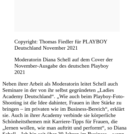
Copyright: Thomas Fiedler für PLAYBOY
Deutschland November 2021
Moderatorin Diana Schell auf dem Cover der
November-Ausgabe des deutschen Playboy
2021
Neben ihrer Arbeit als Moderatorin leitet Schell auch
Seminare in der von ihr selbst gegründeten „Ladies
Academy Deutschland“. „Wie auch beim Playboy-Foto-
Shooting ist die Idee dahinter, Frauen in ihre Stärke zu
bringen – im privaten wie im Business-Bereich“, erklärt
sie. Auch in ihrer Academy verbinde sie körperliche
Schönheitsthemen mit Karriere-Tipps für Frauen, die
„lernen wollen, wie man auftritt und performt“, so Diana