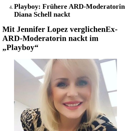
Playboy: Frühere ARD-Moderatorin
Diana Schell nackt
Mit Jennifer Lopez verglichen
Ex-
ARD-Moderatorin nackt im
„Playboy“