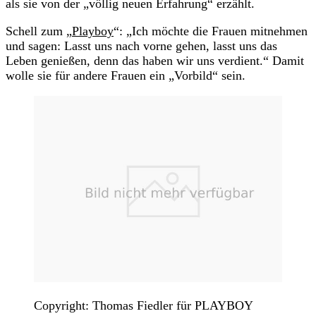
als sie von der „völlig neuen Erfahrung“ erzählt.
Schell zum „
Playboy
“: „Ich möchte die Frauen mitnehmen
und sagen: Lasst uns nach vorne gehen, lasst uns das
Leben genießen, denn das haben wir uns verdient.“ Damit
wolle sie für andere Frauen ein „Vorbild“ sein.
Copyright: Thomas Fiedler für PLAYBOY