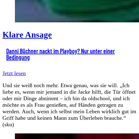
Klare Ansage
Danni Büchner nackt im Playboy? Nur unter einer
Bedingung
Jetzt lesen
Und sie weiß noch mehr. Etwa genau, was sie will. „Ich
liebe es, wenn mir jemand in die Jacke hilft, die Tür öffnet
oder mir Dinge abnimmt – ich bin da oldschool, und ich
möchte es als Frau genießen, auf Händen getragen zu
werden. Auch, wenn ich selbst mein Leben wirklich gut im
Griff habe und keinen Mann zum Überleben brauche.“
(sku)