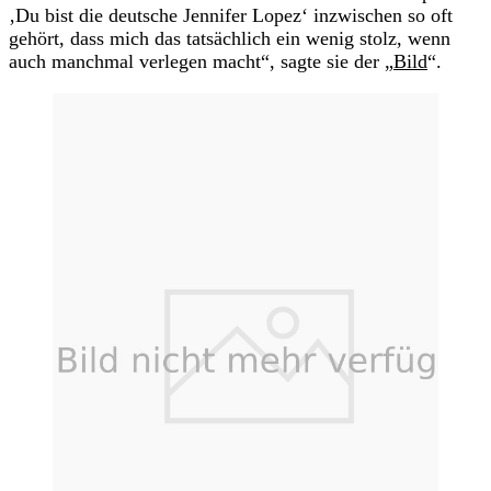
‚Du bist die deutsche Jennifer Lopez‘ inzwischen so oft
gehört, dass mich das tatsächlich ein wenig stolz, wenn
auch manchmal verlegen macht“, sagte sie der „
Bild
“.