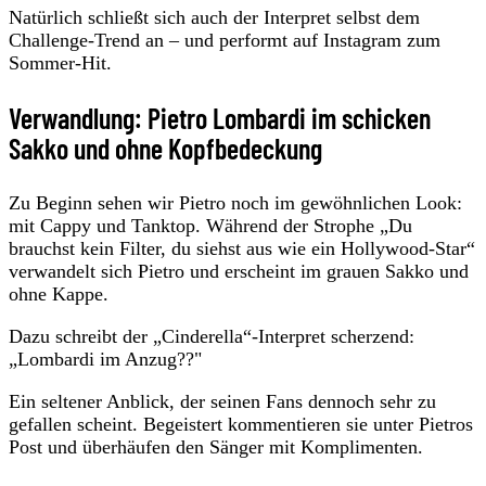
Natürlich schließt sich auch der Interpret selbst dem
Challenge-Trend an – und performt auf Instagram zum
Sommer-Hit.
Verwandlung: Pietro Lombardi im schicken
Sakko und ohne Kopfbedeckung
Zu Beginn sehen wir Pietro noch im gewöhnlichen Look:
mit Cappy und Tanktop. Während der Strophe „Du
brauchst kein Filter, du siehst aus wie ein Hollywood-Star“
verwandelt sich Pietro und erscheint im grauen Sakko und
ohne Kappe.
Dazu schreibt der „Cinderella“-Interpret scherzend:
„Lombardi im Anzug??"
Ein seltener Anblick, der seinen Fans dennoch sehr zu
gefallen scheint. Begeistert kommentieren sie unter Pietros
Post und überhäufen den Sänger mit Komplimenten.