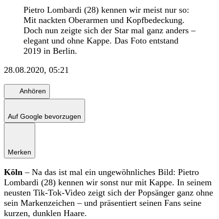
Pietro Lombardi (28) kennen wir meist nur so:
Mit nackten Oberarmen und Kopfbedeckung.
Doch nun zeigte sich der Star mal ganz anders –
elegant und ohne Kappe. Das Foto entstand
2019 in Berlin.
28.08.2020, 05:21
Anhören
Auf Google bevorzugen
Merken
Köln
– Na das ist mal ein ungewöhnliches Bild: Pietro
Lombardi (28) kennen wir sonst nur mit Kappe. In seinem
neusten Tik-Tok-Video zeigt sich der Popsänger ganz ohne
sein Markenzeichen – und präsentiert seinen Fans seine
kurzen, dunklen Haare.