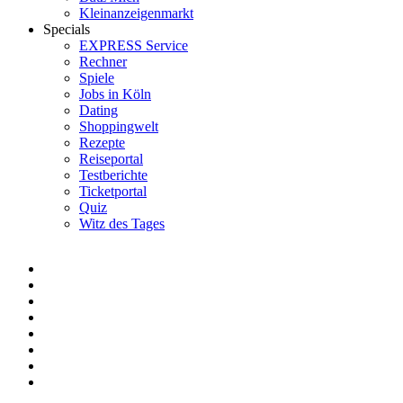
Kleinanzeigenmarkt
Specials
EXPRESS Service
Rechner
Spiele
Jobs in Köln
Dating
Shoppingwelt
Rezepte
Reiseportal
Testberichte
Ticketportal
Quiz
Witz des Tages