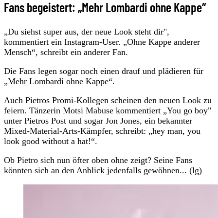
Fans begeistert: „Mehr Lombardi ohne Kappe“
„Du siehst super aus, der neue Look steht dir",
kommentiert ein Instagram-User. „Ohne Kappe anderer
Mensch“, schreibt ein anderer Fan.
Die Fans legen sogar noch einen drauf und plädieren für
„Mehr Lombardi ohne Kappe“.
Auch Pietros Promi-Kollegen scheinen den neuen Look zu
feiern. Tänzerin Motsi Mabuse kommentiert „You go boy"
unter Pietros Post und sogar Jon Jones, ein bekannter
Mixed-Material-Arts-Kämpfer, schreibt: „hey man, you
look good without a hat!“.
Ob Pietro sich nun öfter oben ohne zeigt? Seine Fans
könnten sich an den Anblick jedenfalls gewöhnen... (lg)