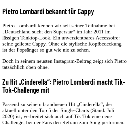
Pietro Lombardi bekannt für Cappy
Pietro Lombardi
kennen wir seit seiner Teilnahme bei
„Deutschland sucht den Superstar“ im Jahr 2011 im
lässigen Tanktop-Look. Ein unverzichtbares Accessoire:
seine geliebte Cappy. Ohne die stylische Kopfbedeckung
ist der Popsänger so gut wie nie zu sehen.
Doch in seinem neusten Instagram-Beitrag zeigt sich Pietro
tatsächlich oben ohne.
Zu Hit „Cinderella“: Pietro Lombardi macht Tik-
Tok-Challenge mit
Passend zu seinem brandneuen Hit „Cinderella“, der
aktuell unter den Top 5 der Single-Charts (Stand: Juli
2020) ist, verbreitet sich auch auf Tik Tok eine neue
Challenge, bei der Fans den Refrain zum Song performen.