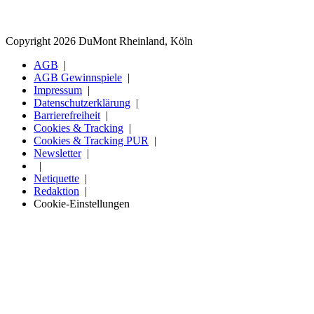
Copyright 2026 DuMont Rheinland, Köln
AGB
AGB Gewinnspiele
Impressum
Datenschutzerklärung
Barrierefreiheit
Cookies & Tracking
Cookies & Tracking PUR
Newsletter
Netiquette
Redaktion
Cookie-Einstellungen