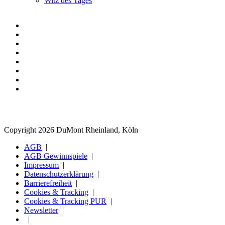
Witz des Tages
Copyright 2026 DuMont Rheinland, Köln
AGB
AGB Gewinnspiele
Impressum
Datenschutzerklärung
Barrierefreiheit
Cookies & Tracking
Cookies & Tracking PUR
Newsletter