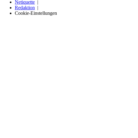
Netiquette
Redaktion
Cookie-Einstellungen