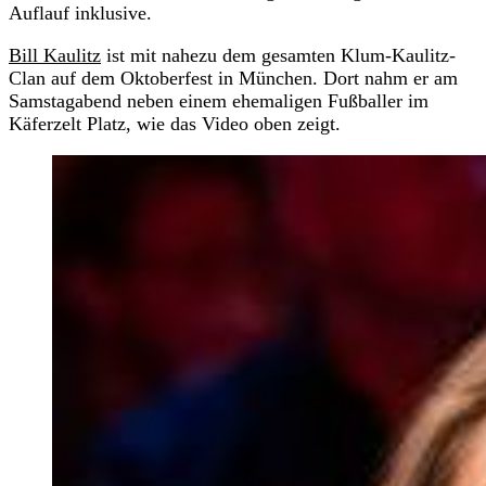
Auflauf inklusive.
Bill Kaulitz
ist mit nahezu dem gesamten Klum-Kaulitz-
Clan auf dem Oktoberfest in München. Dort nahm er am
Samstagabend neben einem ehemaligen Fußballer im
Käferzelt Platz, wie das Video oben zeigt.