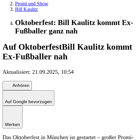
Promi und Show
Bill Kaulitz
Oktoberfest: Bill Kaulitz kommt Ex-
Fußballer ganz nah
Auf Oktoberfest
Bill Kaulitz kommt
Ex-Fußballer nah
Aktualisiert:
21.09.2025, 10:54
Anhören
Auf Google bevorzugen
Merken
Das Oktoberfest in München ist gestartet – großer Promi-