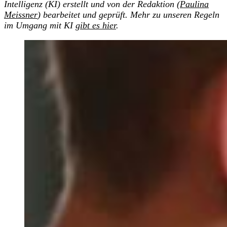
Intelligenz (KI) erstellt und von der Redaktion (
Paulina
Meissner
) bearbeitet und geprüft. Mehr zu unseren Regeln
im Umgang mit KI
gibt es hier
.