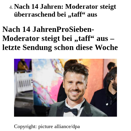
Nach 14 Jahren: Moderator steigt
überraschend bei „taff“ aus
Nach 14 Jahren
ProSieben-
Moderator steigt bei „taff“ aus –
letzte Sendung schon diese Woche
Copyright: picture alliance/dpa