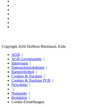
Copyright 2026 DuMont Rheinland, Köln
AGB
AGB Gewinnspiele
Impressum
Datenschutzerklärung
Barrierefreiheit
Cookies & Tracking
Cookies & Tracking PUR
Newsletter
Netiquette
Redaktion
Cookie-Einstellungen