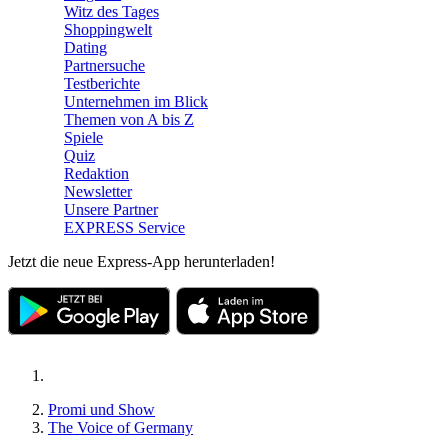
Witz des Tages
Shoppingwelt
Dating
Partnersuche
Testberichte
Unternehmen im Blick
Themen von A bis Z
Spiele
Quiz
Redaktion
Newsletter
Unsere Partner
EXPRESS Service
Jetzt die neue Express-App herunterladen!
Promi und Show
The Voice of Germany