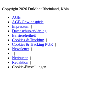
Copyright 2026 DuMont Rheinland, Köln
AGB
AGB Gewinnspiele
Impressum
Datenschutzerklärung
Barrierefreiheit
Cookies & Tracking
Cookies & Tracking PUR
Newsletter
Netiquette
Redaktion
Cookie-Einstellungen