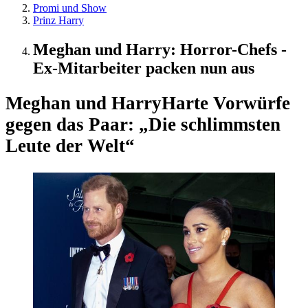
Promi und Show
Prinz Harry
Meghan und Harry: Horror-Chefs -
Ex-Mitarbeiter packen nun aus
Meghan und Harry
Harte Vorwürfe
gegen das Paar: „Die schlimmsten
Leute der Welt“