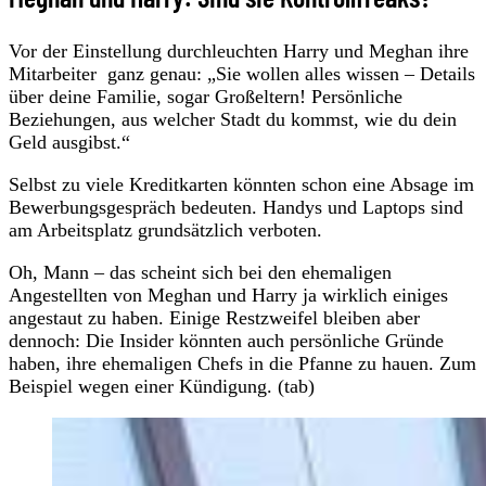
Vor der Einstellung durchleuchten Harry und Meghan ihre
Mitarbeiter ganz genau: „Sie wollen alles wissen – Details
über deine Familie, sogar Großeltern! Persönliche
Beziehungen, aus welcher Stadt du kommst, wie du dein
Geld ausgibst.“
Selbst zu viele Kreditkarten könnten schon eine Absage im
Bewerbungsgespräch bedeuten. Handys und Laptops sind
am Arbeitsplatz grundsätzlich verboten.
Oh, Mann – das scheint sich bei den ehemaligen
Angestellten von Meghan und Harry ja wirklich einiges
angestaut zu haben. Einige Restzweifel bleiben aber
dennoch: Die Insider könnten auch persönliche Gründe
haben, ihre ehemaligen Chefs in die Pfanne zu hauen. Zum
Beispiel wegen einer Kündigung. (tab)