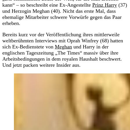
kann“ – so beschreibt eine Ex-Angestellte
Prinz Harry
(37)
und Herzogin Meghan (40). Nicht das erste Mal, dass
ehemalige Mitarbeiter schwere Vorwürfe gegen das Paar
erheben.
Bereits kurz vor der Veröffentlichung ihres mittlerweile
weltberühmten Interviews mit Oprah Winfrey (68) hatten
sich Ex-Bedienstete von
Meghan
und Harry in der
englischen Tageszeitung „The Times“ massiv über ihre
Arbeitsbedingungen in dem royalen Haushalt beschwert.
Und jetzt packen weitere Insider aus.