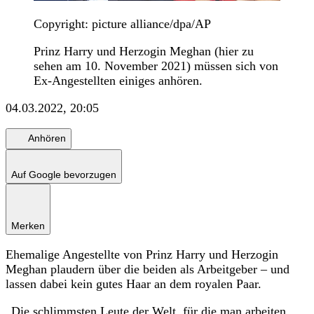
Copyright: picture alliance/dpa/AP
Prinz Harry und Herzogin Meghan (hier zu
sehen am 10. November 2021) müssen sich von
Ex-Angestellten einiges anhören.
04.03.2022, 20:05
Anhören
Auf Google bevorzugen
Merken
Ehemalige Angestellte von Prinz Harry und Herzogin
Meghan plaudern über die beiden als Arbeitgeber – und
lassen dabei kein gutes Haar an dem royalen Paar.
„Die schlimmsten Leute der Welt, für die man arbeiten