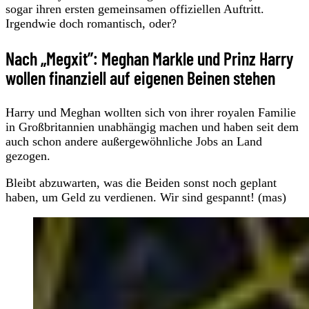
sogar ihren ersten gemeinsamen offiziellen Auftritt.
Irgendwie doch romantisch, oder?
Nach „Megxit”: Meghan Markle und Prinz Harry
wollen finanziell auf eigenen Beinen stehen
Harry und Meghan wollten sich von ihrer royalen Familie
in Großbritannien unabhängig machen und haben seit dem
auch schon andere außergewöhnliche Jobs an Land
gezogen.
Bleibt abzuwarten, was die Beiden sonst noch geplant
haben, um Geld zu verdienen. Wir sind gespannt! (mas)