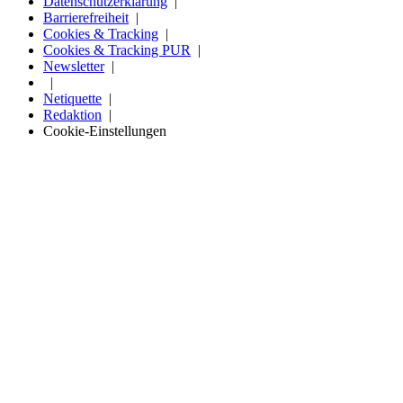
Datenschutzerklärung
Barrierefreiheit
Cookies & Tracking
Cookies & Tracking PUR
Newsletter
Netiquette
Redaktion
Cookie-Einstellungen