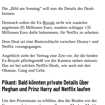
Die „Bild am Sonntag” will nun die Details des Deals
kennen.
Demnach sollen die Ex-
Royals
nicht wie zunächst
angeboten 85 Millionen Euro, sondern schlappe 135
Millionen Euro dafür bekommen, für Netflix zu arbeiten.
Dem Deal sei eine Bieterschlacht zwischen Disney+ und
Netflix vorangegangen.
Angeblich sieht der Vertrag eine Zeit vor, die die beiden
Ex-Royals pflichtgemäß vor der Kamera stehen müssen.
Das sei bei solchen Netflix-Deals, wie auch mit den
Obamas, Gang und Gebe.
Pikant: Bald könnten private Details über
Meghan und Prinz Harry auf Netflix laufen
Um den Prozentsatz zu erfüllen, den die Beiden vor der