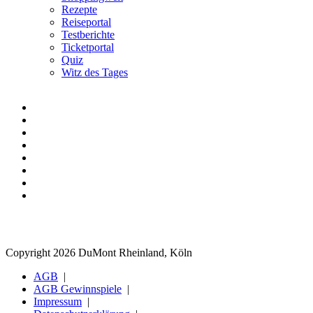
Rezepte
Reiseportal
Testberichte
Ticketportal
Quiz
Witz des Tages
Copyright 2026 DuMont Rheinland, Köln
AGB
AGB Gewinnspiele
Impressum