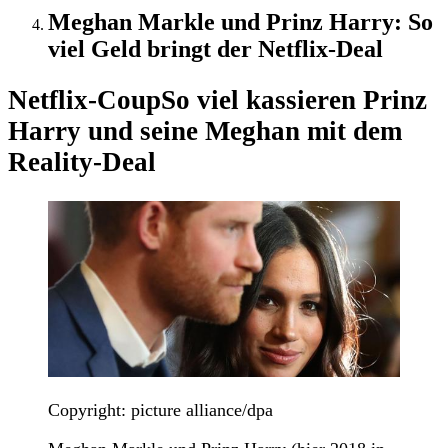
Meghan Markle und Prinz Harry: So
viel Geld bringt der Netflix-Deal
Netflix-Coup
So viel kassieren Prinz
Harry und seine Meghan mit dem
Reality-Deal
Copyright: picture alliance/dpa