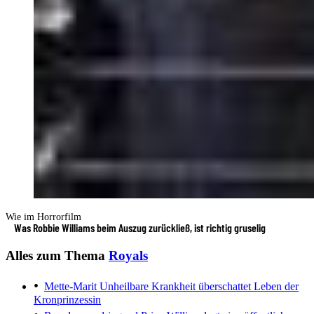
Wie im Horrorfilm
Was Robbie Williams beim Auszug zurückließ, ist richtig gruselig
Alles zum Thema
Royals
Mette-Marit
Unheilbare Krankheit überschattet Leben der
Kronprinzessin