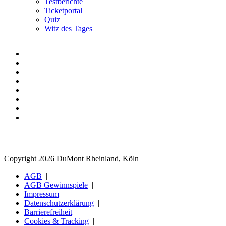
Testberichte
Ticketportal
Quiz
Witz des Tages
Copyright 2026 DuMont Rheinland, Köln
AGB
AGB Gewinnspiele
Impressum
Datenschutzerklärung
Barrierefreiheit
Cookies & Tracking