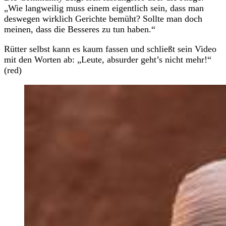
„Wie langweilig muss einem eigentlich sein, dass man
deswegen wirklich Gerichte bemüht? Sollte man doch
meinen, dass die Besseres zu tun haben.“
Rütter selbst kann es kaum fassen und schließt sein Video
mit den Worten ab: „Leute, absurder geht’s nicht mehr!“
(red)