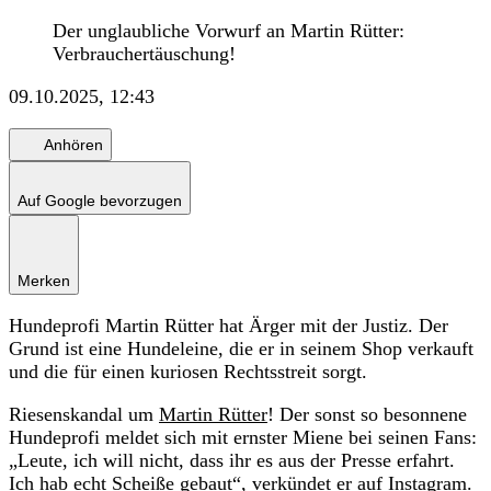
Der unglaubliche Vorwurf an Martin Rütter:
Verbrauchertäuschung!
09.10.2025, 12:43
Anhören
Auf Google bevorzugen
Merken
Hundeprofi Martin Rütter hat Ärger mit der Justiz. Der
Grund ist eine Hundeleine, die er in seinem Shop verkauft
und die für einen kuriosen Rechtsstreit sorgt.
Riesenskandal um
Martin Rütter
! Der sonst so besonnene
Hundeprofi meldet sich mit ernster Miene bei seinen Fans:
„Leute, ich will nicht, dass ihr es aus der Presse erfahrt.
Ich hab echt Scheiße gebaut“, verkündet er auf Instagram.