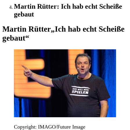
Martin Rütter: Ich hab echt Scheiße
gebaut
Martin Rütter
„Ich hab echt Scheiße
gebaut“
Copyright: IMAGO/Future Image