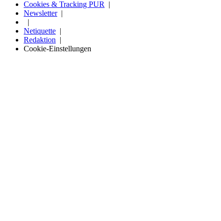
Cookies & Tracking PUR
Newsletter
Netiquette
Redaktion
Cookie-Einstellungen