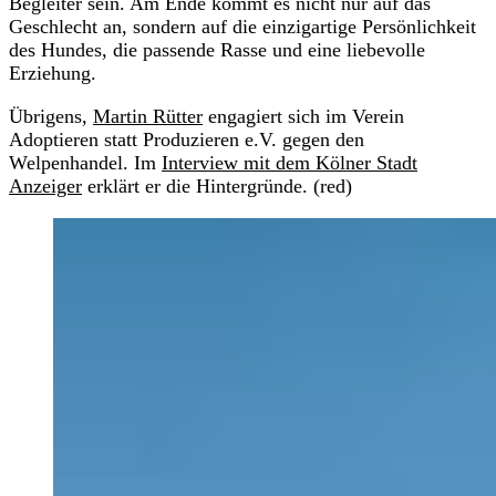
Begleiter sein. Am Ende kommt es nicht nur auf das
Geschlecht an, sondern auf die einzigartige Persönlichkeit
des Hundes, die passende Rasse und eine liebevolle
Erziehung.
Übrigens,
Martin Rütter
engagiert sich im Verein
Adoptieren statt Produzieren e.V. gegen den
Welpenhandel. Im
Interview mit dem Kölner Stadt
Anzeiger
erklärt er die Hintergründe. (red)