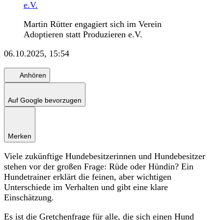
e.V.
Martin Rütter engagiert sich im Verein
Adoptieren statt Produzieren e.V.
06.10.2025, 15:54
Anhören
Auf Google bevorzugen
Merken
Viele zukünftige Hundebesitzerinnen und Hundebesitzer
stehen vor der großen Frage: Rüde oder Hündin? Ein
Hundetrainer erklärt die feinen, aber wichtigen
Unterschiede im Verhalten und gibt eine klare
Einschätzung.
Es ist die Gretchenfrage für alle, die sich einen Hund