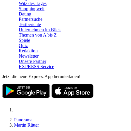
Witz des Tages
Shoppingwelt
Dating
Partnersuche
Testberichte
Unternehmen im Blick
Themen von A bis Z
Spiele
Quiz
Redaktion
Newsletter
Unsere Partner
EXPRESS Service
Jetzt die neue Express-App herunterladen!
Panorama
Martin Rütter