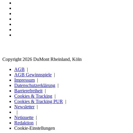
Copyright 2026 DuMont Rheinland, Köln
AGB
AGB Gewinnspiele
Impressum
Datenschutzerklärung
Barrierefreiheit
Cookies & Tracking
Cookies & Tracking PUR
Newsletter
Netiquette
Redaktion
Cookie-Einstellungen