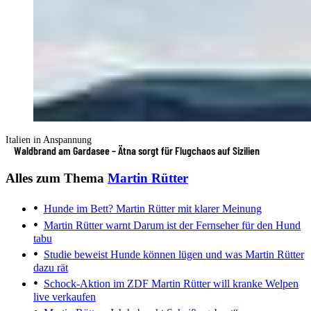
Italien in Anspannung
Waldbrand am Gardasee – Ätna sorgt für Flugchaos auf Sizilien
Alles zum Thema
Martin Rütter
Hunde im Bett?
Martin Rütter mit klarer Meinung
Martin Rütter warnt
Darum ist der Fernseher für den Hund
tabu
Studie beweist
Hunde können lügen und was Martin Rütter
dazu rät
Schock-Aktion im ZDF
Martin Rütter will kranke Welpen
live verkaufen