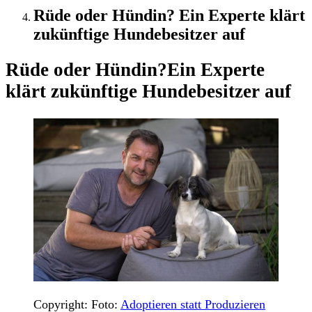
Rüde oder Hündin? Ein Experte klärt
zukünftige Hundebesitzer auf
Rüde oder Hündin?
Ein Experte
klärt zukünftige Hundebesitzer auf
Copyright: Foto:
Adoptieren statt Produzieren