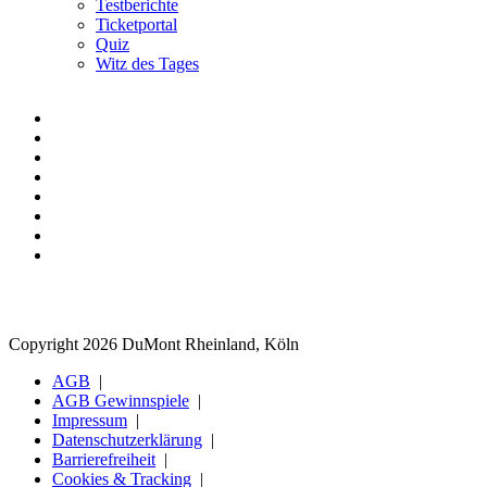
Testberichte
Ticketportal
Quiz
Witz des Tages
Copyright 2026 DuMont Rheinland, Köln
AGB
AGB Gewinnspiele
Impressum
Datenschutzerklärung
Barrierefreiheit
Cookies & Tracking