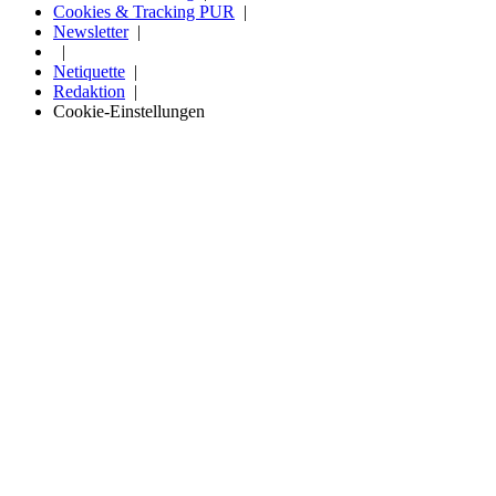
Cookies & Tracking PUR
Newsletter
Netiquette
Redaktion
Cookie-Einstellungen