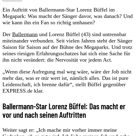
Ein Auftritt von Ballermann-Star Lorenz Büffel im
Megapark: Was macht der Sänger davor, was danach? Und
wie kann ihn ein Fan so richtig umhauen?
Der
Ballermann
und Lorenz Büffel (43) sind untrennbar
miteinander verbunden. Seit vielen Jahren steht der Sänger
Saison für Saison auf der Bühne des Megaparks. Und trotz
seines riesigen Erfahrungsschatzes hat sich eine Sache für
ihn nicht verändert: die Nervosität vor jedem Act.
„Wenn diese Aufregung mal weg wäre, wäre der Job nicht
mehr das, was er mir wert ist, nämlich alles. Das ist pure
Leidenschaft, ich brenne dafür“, stellt Büffel gegenüber
EXPRESS.de klar.
Ballermann-Star Lorenz Büffel: Das macht er
vor und nach seinen Auftritten
Weiter sagt er: „Ich mache mir vorher immer meine