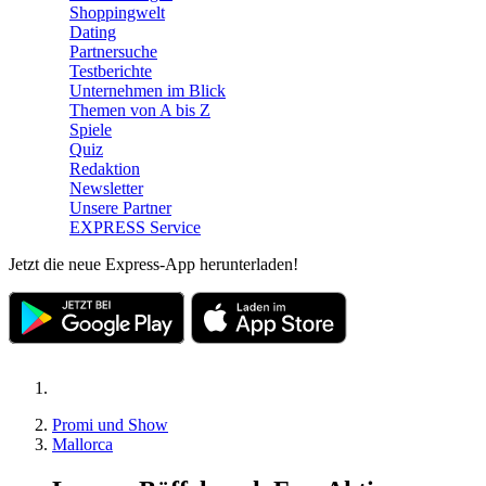
Shoppingwelt
Dating
Partnersuche
Testberichte
Unternehmen im Blick
Themen von A bis Z
Spiele
Quiz
Redaktion
Newsletter
Unsere Partner
EXPRESS Service
Jetzt die neue Express-App herunterladen!
Promi und Show
Mallorca