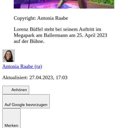
Copyright: Antonia Raabe
Lorenz Büffel steht bei seinem Auftritt im
Megapark am Ballermann am 25. April 2023
auf der Bühne.
Antonia Raabe (ra)
Aktualisiert:
27.04.2023, 17:03
Anhören
Auf Google bevorzugen
Merken