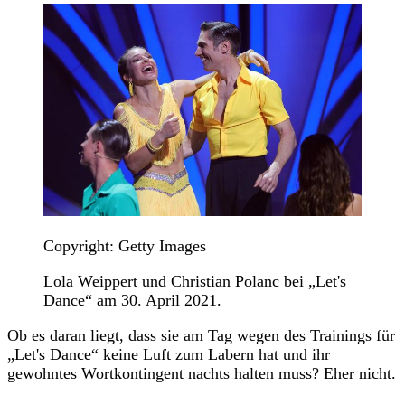
Copyright: Getty Images
Lola Weippert und Christian Polanc bei „Let's
Dance“ am 30. April 2021.
Ob es daran liegt, dass sie am Tag wegen des Trainings für
„Let's Dance“ keine Luft zum Labern hat und ihr
gewohntes Wortkontingent nachts halten muss? Eher nicht.