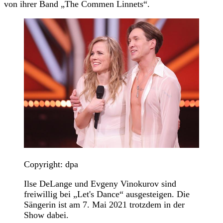
von ihrer Band „The Commen Linnets“.
Copyright: dpa
Ilse DeLange und Evgeny Vinokurov sind
freiwillig bei „Let's Dance“ ausgesteigen. Die
Sängerin ist am 7. Mai 2021 trotzdem in der
Show dabei.