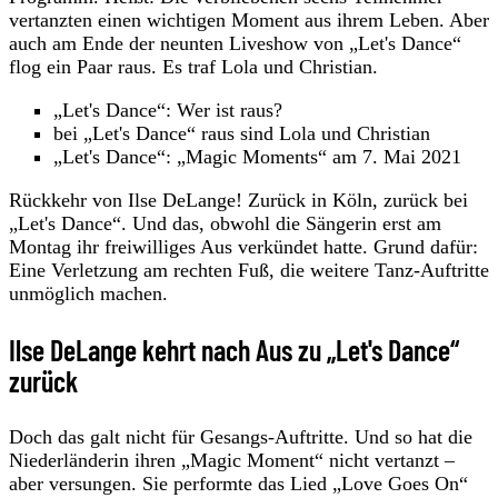
vertanzten einen wichtigen Moment aus ihrem Leben. Aber
auch am Ende der neunten Liveshow von „Let's Dance“
flog ein Paar raus. Es traf Lola und Christian.
„Let's Dance“: Wer ist raus?
bei „Let's Dance“ raus sind Lola und Christian
„Let's Dance“: „Magic Moments“ am 7. Mai 2021
Rückkehr von Ilse DeLange! Zurück in Köln, zurück bei
„Let's Dance“. Und das, obwohl die Sängerin erst am
Montag ihr freiwilliges Aus verkündet hatte. Grund dafür:
Eine Verletzung am rechten Fuß, die weitere Tanz-Auftritte
unmöglich machen.
Ilse DeLange kehrt nach Aus zu „Let's Dance“
zurück
Doch das galt nicht für Gesangs-Auftritte. Und so hat die
Niederländerin ihren „Magic Moment“ nicht vertanzt –
aber versungen. Sie performte das Lied „Love Goes On“