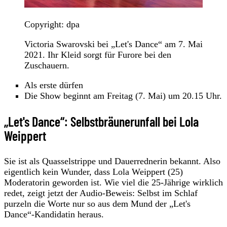
Copyright: dpa
Victoria Swarovski bei „Let's Dance“ am 7. Mai
2021. Ihr Kleid sorgt für Furore bei den
Zuschauern.
Als erste dürfen
Die Show beginnt am Freitag (7. Mai) um 20.15 Uhr.
„Let's Dance“: Selbstbräunerunfall bei Lola
Weippert
Sie ist als Quasselstrippe und Dauerrednerin bekannt. Also
eigentlich kein Wunder, dass Lola Weippert (25)
Moderatorin geworden ist. Wie viel die 25-Jährige wirklich
redet, zeigt jetzt der Audio-Beweis: Selbst im Schlaf
purzeln die Worte nur so aus dem Mund der „Let's
Dance“-Kandidatin heraus.