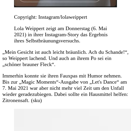
Copyright: Instagram/lolaweippert
Lola Weippert zeigt am Donnerstag (6. Mai
2021) in ihrer Instagram-Story das Ergebnis
ihres Selbstbräunungsversuchs.
„Mein Gesicht ist auch leicht bräunlich. Ach du Schande!“,
so Weippert lachend. Und auch an ihrem Po sei ein
„schöner brauner Fleck“.
Immerhin konnte sie ihren Fauxpas mit Humor nehmen.
Bis zur „Magic Moments“-Ausgabe von „Let's Dance“ am
7. Mai 2021 war aber nicht mehr viel Zeit um den Unfall
wieder geradezubiegen. Dabei sollte ein Hausmittel helfen:
Zitronensaft. (sku)