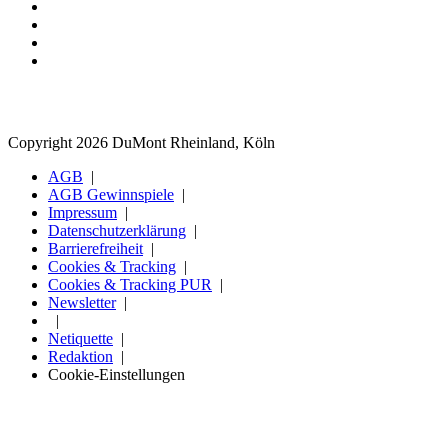
Copyright 2026 DuMont Rheinland, Köln
AGB
AGB Gewinnspiele
Impressum
Datenschutzerklärung
Barrierefreiheit
Cookies & Tracking
Cookies & Tracking PUR
Newsletter
Netiquette
Redaktion
Cookie-Einstellungen