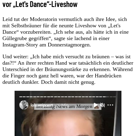
vor „Let's Dance“-Liveshow
Leid tut der Moderatorin vermutlich auch ihre Idee, sich
mit Selbstbräuner für die neunte Liveshow von „Let's
Dance“ vorzubereiten. „Ich sehe aus, als hätte ich in eine
Güllegrube gegriffen“, sagte sie lachend in einer
Instagram-Story am Donnerstagmorgen.
Und weiter: „Ich habe mich versucht zu bräunen – was ist
das?!“ An ihrer rechten Hand war tatsächlich ein deutlicher
Unterschied in der Bräunungsstärke zu erkennen. Während
die Finger noch ganz hell waren, war der Handrücken
deutlich dunkler. Doch damit nicht genug.