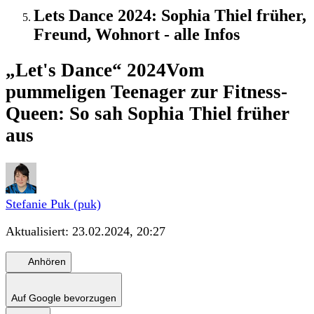
Lets Dance 2024: Sophia Thiel früher,
Freund, Wohnort - alle Infos
„Let's Dance“ 2024
Vom
pummeligen Teenager zur Fitness-
Queen: So sah Sophia Thiel früher
aus
Stefanie Puk (puk)
Aktualisiert:
23.02.2024, 20:27
Anhören
Auf Google bevorzugen