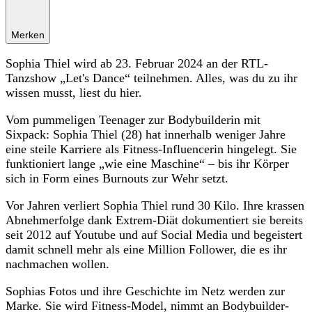
Merken
Sophia Thiel wird ab 23. Februar 2024 an der RTL-
Tanzshow „Let's Dance“ teilnehmen. Alles, was du zu ihr
wissen musst, liest du hier.
Vom pummeligen Teenager zur Bodybuilderin mit
Sixpack: Sophia Thiel (28) hat innerhalb weniger Jahre
eine steile Karriere als Fitness-Influencerin hingelegt. Sie
funktioniert lange „wie eine Maschine“ – bis ihr Körper
sich in Form eines Burnouts zur Wehr setzt.
Vor Jahren verliert Sophia Thiel rund 30 Kilo. Ihre krassen
Abnehmerfolge dank Extrem-Diät dokumentiert sie bereits
seit 2012 auf Youtube und auf Social Media und begeistert
damit schnell mehr als eine Million Follower, die es ihr
nachmachen wollen.
Sophias Fotos und ihre Geschichte im Netz werden zur
Marke. Sie wird Fitness-Model, nimmt an Bodybuilder-