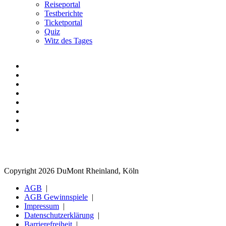
Reiseportal
Testberichte
Ticketportal
Quiz
Witz des Tages
Copyright 2026 DuMont Rheinland, Köln
AGB
AGB Gewinnspiele
Impressum
Datenschutzerklärung
Barrierefreiheit