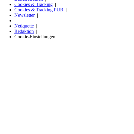
Cookies & Tracking
Cookies & Tracking PUR
Newsletter
Netiquette
Redaktion
Cookie-Einstellungen