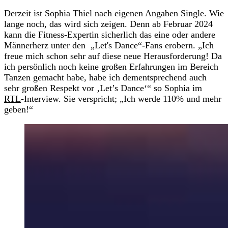
Derzeit ist Sophia Thiel nach eigenen Angaben Single. Wie
lange noch, das wird sich zeigen. Denn ab Februar 2024
kann die Fitness-Expertin sicherlich das eine oder andere
Männerherz unter den „Let's Dance“-Fans erobern. „Ich
freue mich schon sehr auf diese neue Herausforderung! Da
ich persönlich noch keine großen Erfahrungen im Bereich
Tanzen gemacht habe, habe ich dementsprechend auch
sehr großen Respekt vor ‚Let’s Dance‘“ so Sophia im
RTL
-Interview. Sie verspricht; „Ich werde 110% und mehr
geben!“