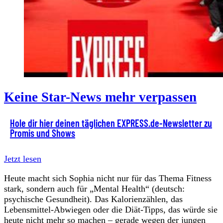
Keine Star-News mehr verpassen
Hole dir hier deinen täglichen EXPRESS.de-Newsletter zu
Promis und Shows
Jetzt lesen
Heute macht sich Sophia nicht nur für das Thema Fitness
stark, sondern auch für „Mental Health“ (deutsch:
psychische Gesundheit). Das Kalorienzählen, das
Lebensmittel-Abwiegen oder die Diät-Tipps, das würde sie
heute nicht mehr so machen – gerade wegen der jungen