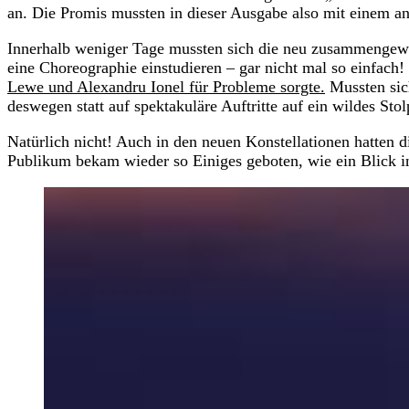
an. Die Promis mussten in dieser Ausgabe also mit einem a
Innerhalb weniger Tage mussten sich die neu zusammengewür
eine Choreographie einstudieren – gar nicht mal so einfach!
Lewe und Alexandru Ionel für Probleme sorgte.
Mussten sic
deswegen statt auf spektakuläre Auftritte auf ein wildes Sto
Natürlich nicht! Auch in den neuen Konstellationen hatten d
Publikum bekam wieder so Einiges geboten, wie ein Blick 