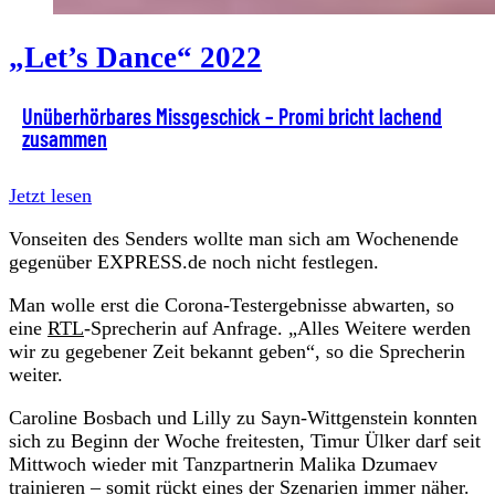
„Let’s Dance“ 2022
Unüberhörbares Missgeschick – Promi bricht lachend
zusammen
Jetzt lesen
Vonseiten des Senders wollte man sich am Wochenende
gegenüber EXPRESS.de noch nicht festlegen.
Man wolle erst die Corona-Testergebnisse abwarten, so
eine
RTL
-Sprecherin auf Anfrage. „Alles Weitere werden
wir zu gegebener Zeit bekannt geben“, so die Sprecherin
weiter.
Caroline Bosbach und Lilly zu Sayn-Wittgenstein konnten
sich zu Beginn der Woche freitesten, Timur Ülker darf seit
Mittwoch wieder mit Tanzpartnerin Malika Dzumaev
trainieren – somit rückt eines der Szenarien immer näher.