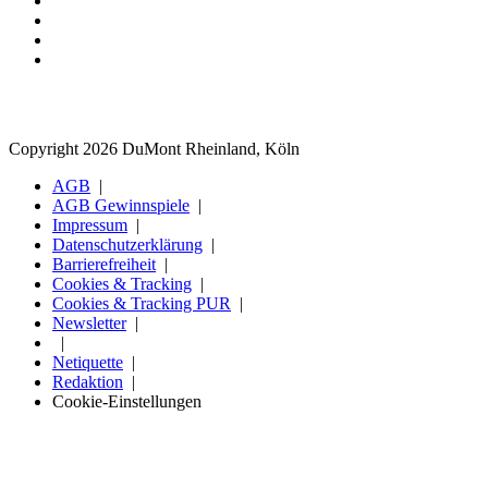
Copyright 2026 DuMont Rheinland, Köln
AGB
AGB Gewinnspiele
Impressum
Datenschutzerklärung
Barrierefreiheit
Cookies & Tracking
Cookies & Tracking PUR
Newsletter
Netiquette
Redaktion
Cookie-Einstellungen