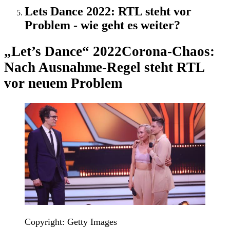
Lets Dance 2022: RTL steht vor
Problem - wie geht es weiter?
„Let’s Dance“ 2022
Corona-Chaos:
Nach Ausnahme-Regel steht RTL
vor neuem Problem
Copyright: Getty Images