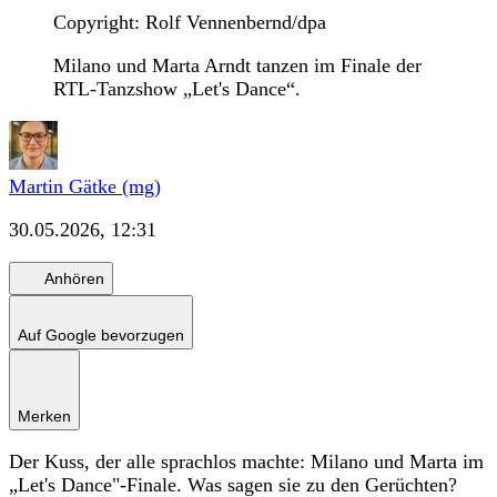
Copyright: Rolf Vennenbernd/dpa
Milano und Marta Arndt tanzen im Finale der
RTL-Tanzshow „Let's Dance“.
Martin Gätke (mg)
30.05.2026, 12:31
Anhören
Auf Google bevorzugen
Merken
Der Kuss, der alle sprachlos machte: Milano und Marta im
„Let's Dance"-Finale. Was sagen sie zu den Gerüchten?