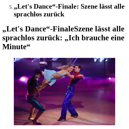
„Let's Dance“-Finale: Szene lässt alle
sprachlos zurück
„Let's Dance“-Finale
Szene lässt alle
sprachlos zurück: „Ich brauche eine
Minute“