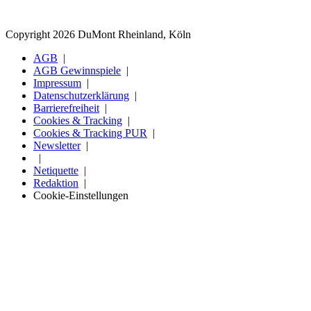
Copyright 2026 DuMont Rheinland, Köln
AGB
AGB Gewinnspiele
Impressum
Datenschutzerklärung
Barrierefreiheit
Cookies & Tracking
Cookies & Tracking PUR
Newsletter
Netiquette
Redaktion
Cookie-Einstellungen