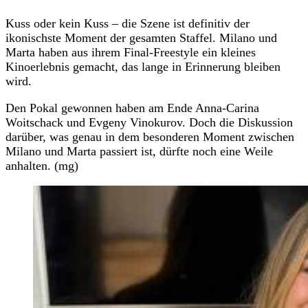
Kuss oder kein Kuss – die Szene ist definitiv der
ikonischste Moment der gesamten Staffel. Milano und
Marta haben aus ihrem Final-Freestyle ein kleines
Kinoerlebnis gemacht, das lange in Erinnerung bleiben
wird.
Den Pokal gewonnen haben am Ende Anna-Carina
Woitschack und Evgeny Vinokurov. Doch die Diskussion
darüber, was genau in dem besonderen Moment zwischen
Milano und Marta passiert ist, dürfte noch eine Weile
anhalten. (mg)