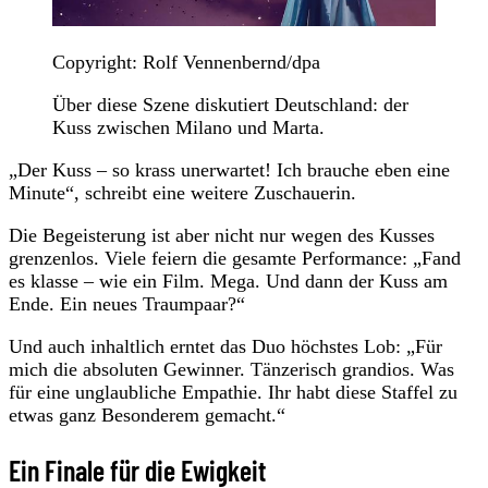
Copyright: Rolf Vennenbernd/dpa
Über diese Szene diskutiert Deutschland: der
Kuss zwischen Milano und Marta.
„Der Kuss – so krass unerwartet! Ich brauche eben eine
Minute“, schreibt eine weitere Zuschauerin.
Die Begeisterung ist aber nicht nur wegen des Kusses
grenzenlos. Viele feiern die gesamte Performance: „Fand
es klasse – wie ein Film. Mega. Und dann der Kuss am
Ende. Ein neues Traumpaar?“
Und auch inhaltlich erntet das Duo höchstes Lob: „Für
mich die absoluten Gewinner. Tänzerisch grandios. Was
für eine unglaubliche Empathie. Ihr habt diese Staffel zu
etwas ganz Besonderem gemacht.“
Ein Finale für die Ewigkeit