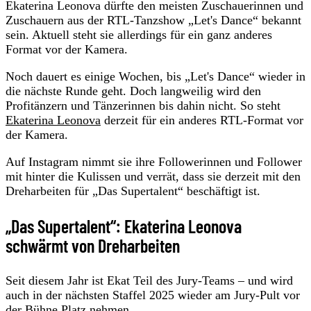
Ekaterina Leonova dürfte den meisten Zuschauerinnen und
Zuschauern aus der RTL-Tanzshow „Let's Dance“ bekannt
sein. Aktuell steht sie allerdings für ein ganz anderes
Format vor der Kamera.
Noch dauert es einige Wochen, bis „Let's Dance“ wieder in
die nächste Runde geht. Doch langweilig wird den
Profitänzern und Tänzerinnen bis dahin nicht. So steht
Ekaterina Leonova
derzeit für ein anderes RTL-Format vor
der Kamera.
Auf Instagram nimmt sie ihre Followerinnen und Follower
mit hinter die Kulissen und verrät, dass sie derzeit mit den
Dreharbeiten für „Das Supertalent“ beschäftigt ist.
„Das Supertalent“: Ekaterina Leonova
schwärmt von Dreharbeiten
Seit diesem Jahr ist Ekat Teil des Jury-Teams – und wird
auch in der nächsten Staffel 2025 wieder am Jury-Pult vor
der Bühne Platz nehmen.