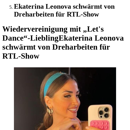
Ekaterina Leonova schwärmt von
Dreharbeiten für RTL-Show
Wiedervereinigung mit „Let's
Dance“-Liebling
Ekaterina Leonova
schwärmt von Dreharbeiten für
RTL-Show