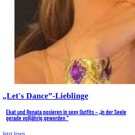
„Let's Dance”-Lieblinge
Ekat und Renata posieren in sexy Outfits – „in der Seele
gerade volljährig geworden “
Jetzt lesen