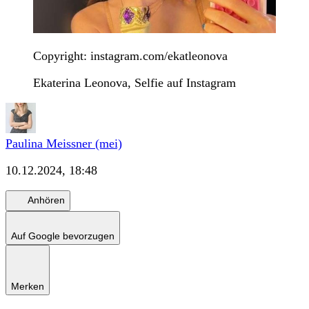
Copyright: instagram.com/ekatleonova
Ekaterina Leonova, Selfie auf Instagram
Paulina Meissner (mei)
10.12.2024, 18:48
Anhören
Auf Google bevorzugen
Merken