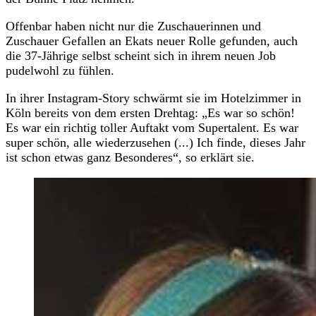
Offenbar haben nicht nur die Zuschauerinnen und
Zuschauer Gefallen an Ekats neuer Rolle gefunden, auch
die 37-Jährige selbst scheint sich in ihrem neuen Job
pudelwohl zu fühlen.
In ihrer Instagram-Story schwärmt sie im Hotelzimmer in
Köln bereits von dem ersten Drehtag: „Es war so schön!
Es war ein richtig toller Auftakt vom Supertalent. Es war
super schön, alle wiederzusehen (...) Ich finde, dieses Jahr
ist schon etwas ganz Besonderes“, so erklärt sie.