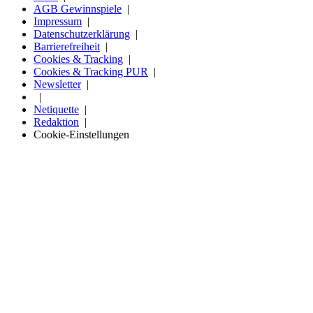
AGB Gewinnspiele
Impressum
Datenschutzerklärung
Barrierefreiheit
Cookies & Tracking
Cookies & Tracking PUR
Newsletter
Netiquette
Redaktion
Cookie-Einstellungen