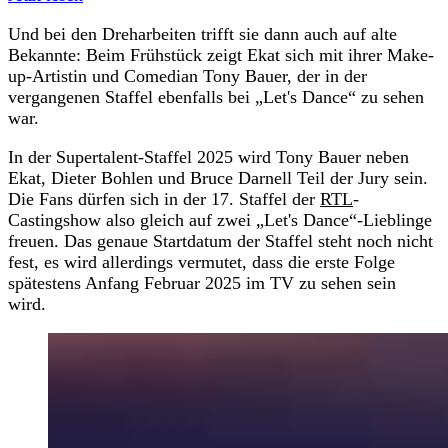
Und bei den Dreharbeiten trifft sie dann auch auf alte
Bekannte: Beim Frühstück zeigt Ekat sich mit ihrer Make-
up-Artistin und Comedian Tony Bauer, der in der
vergangenen Staffel ebenfalls bei „Let's Dance“ zu sehen
war.
In der Supertalent-Staffel 2025 wird Tony Bauer neben
Ekat, Dieter Bohlen und Bruce Darnell Teil der Jury sein.
Die Fans dürfen sich in der 17. Staffel der
RTL
-
Castingshow also gleich auf zwei „Let's Dance“-Lieblinge
freuen. Das genaue Startdatum der Staffel steht noch nicht
fest, es wird allerdings vermutet, dass die erste Folge
spätestens Anfang Februar 2025 im TV zu sehen sein
wird.