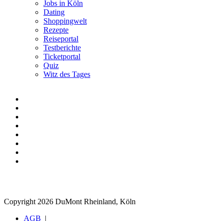
Jobs in Köln
Dating
Shoppingwelt
Rezepte
Reiseportal
Testberichte
Ticketportal
Quiz
Witz des Tages
Copyright 2026 DuMont Rheinland, Köln
AGB