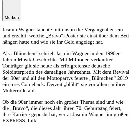
Merken
Jasmin Wagner tauchte mit uns in die Vergangenheit ein
und erzählt, welche „Bravo“-Poster sie einst über dem Bett
hängen hatte und wie sie ihr Geld angelegt hat.
Als „Blümchen“ schrieb Jasmin Wagner in den 1990er-
Jahren Musik-Geschichte. Mit Millionen verkaufter
Tonträger gilt sie heute als erfolgreichste deutsche
Solointerpretin des damaligen Jahrzehnts. Mit dem Revival
der 90er und all den Mottopartys feierte „Blümchen“ 2019
ein irres Comeback. Derzeit „blüht“ sie vor allem in ihrer
Mutterrolle auf.
Ob die 90er immer noch ein großes Thema sind und wie
die „Bravo“, die dieses Jahr ihren 70. Geburtstag feiert,
ihre Karriere gepusht hat, verrät Jasmin Wagner im großen
EXPRESS-Talk.