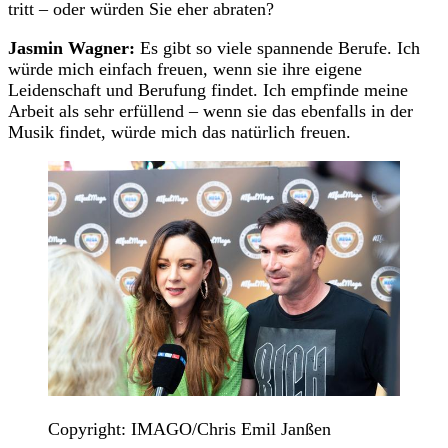
tritt – oder würden Sie eher abraten?
Jasmin Wagner:
Es gibt so viele spannende Berufe. Ich
würde mich einfach freuen, wenn sie ihre eigene
Leidenschaft und Berufung findet. Ich empfinde meine
Arbeit als sehr erfüllend – wenn sie das ebenfalls in der
Musik findet, würde mich das natürlich freuen.
Copyright: IMAGO/Chris Emil Janßen