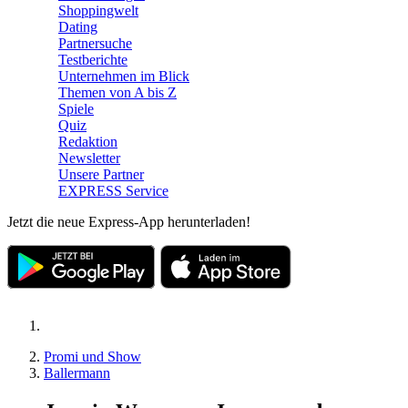
Shoppingwelt
Dating
Partnersuche
Testberichte
Unternehmen im Blick
Themen von A bis Z
Spiele
Quiz
Redaktion
Newsletter
Unsere Partner
EXPRESS Service
Jetzt die neue Express-App herunterladen!
Promi und Show
Ballermann