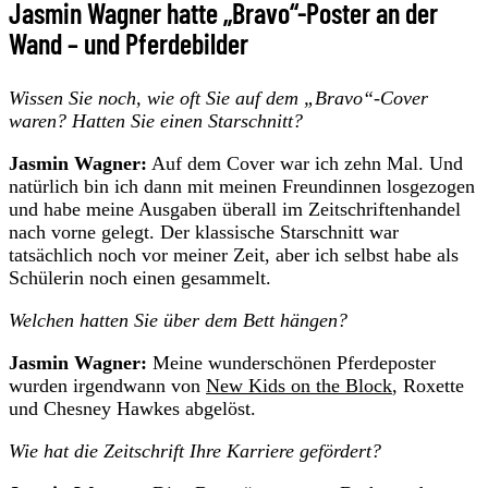
Jasmin Wagner hatte „Bravo“-Poster an der
Wand – und Pferdebilder
Wissen Sie noch, wie oft Sie auf dem „Bravo“-Cover
waren? Hatten Sie einen Starschnitt?
Jasmin Wagner:
Auf dem Cover war ich zehn Mal. Und
natürlich bin ich dann mit meinen Freundinnen losgezogen
und habe meine Ausgaben überall im Zeitschriftenhandel
nach vorne gelegt. Der klassische Starschnitt war
tatsächlich noch vor meiner Zeit, aber ich selbst habe als
Schülerin noch einen gesammelt.
Welchen hatten Sie über dem Bett hängen?
Jasmin Wagner:
Meine wunderschönen Pferdeposter
wurden irgendwann von
New Kids on the Block
, Roxette
und Chesney Hawkes abgelöst.
Wie hat die Zeitschrift Ihre Karriere gefördert?