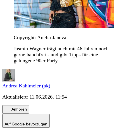
Copyright: Anelia Janeva
Jasmin Wagner trägt auch mit 46 Jahren noch
gerne bauchfrei - und gibt Tipps für eine
gelungene 90er Party.
Andrea Kahlmeier (ak)
Aktualisiert:
11.06.2026, 11:54
Anhören
Auf Google bevorzugen