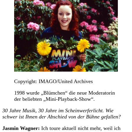
Copyright: IMAGO/United Archives
1998 wurde „Blümchen“ die neue Moderatorin
der beliebten „Mini-Playback-Show“.
30 Jahre Musik, 30 Jahre im Scheinwerferlicht. Wie
schwer ist Ihnen der Abschied von der Bühne gefallen?
Jasmin Wagner:
Ich toure aktuell nicht mehr, weil ich