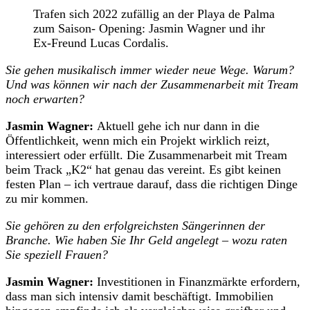
Trafen sich 2022 zufällig an der Playa de Palma
zum Saison- Opening: Jasmin Wagner und ihr
Ex-Freund Lucas Cordalis.
Sie gehen musikalisch immer wieder neue Wege. Warum?
Und was können wir nach der Zusammenarbeit mit Tream
noch erwarten?
Jasmin Wagner:
Aktuell gehe ich nur dann in die
Öffentlichkeit, wenn mich ein Projekt wirklich reizt,
interessiert oder erfüllt. Die Zusammenarbeit mit Tream
beim Track „K2“ hat genau das vereint. Es gibt keinen
festen Plan – ich vertraue darauf, dass die richtigen Dinge
zu mir kommen.
Sie gehören zu den erfolgreichsten Sängerinnen der
Branche. Wie haben Sie Ihr Geld angelegt – wozu raten
Sie speziell Frauen?
Jasmin Wagner:
Investitionen in Finanzmärkte erfordern,
dass man sich intensiv damit beschäftigt. Immobilien