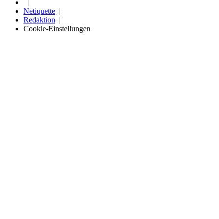
Netiquette
Redaktion
Cookie-Einstellungen