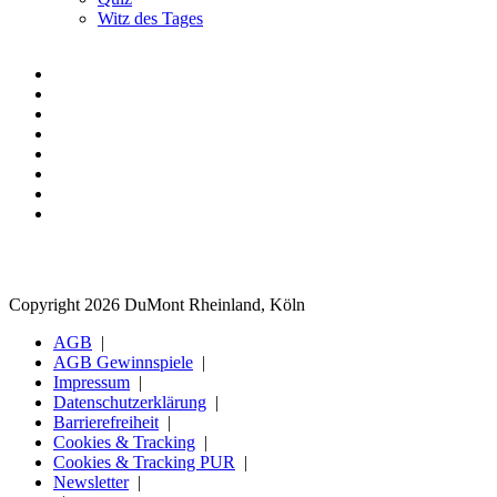
Witz des Tages
Copyright 2026 DuMont Rheinland, Köln
AGB
AGB Gewinnspiele
Impressum
Datenschutzerklärung
Barrierefreiheit
Cookies & Tracking
Cookies & Tracking PUR
Newsletter