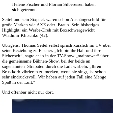
Helene Fischer und Florian Silbereisen haben
sich getrennt.
Seitel und sein Sixpack waren schon Aushängeschild für
große Marken wie AXE oder Braun. Sein bisheriges
Highlight: ein Werbe-Dreh mit Boxschwergewicht
Wladimir Klitschko (42).
Übrigens: Thomas Seitel selbst sprach kürzlich im TV über
seine Beziehung zu Fischer. „Ich bin ihr Halt und ihre
Sicherheit“, sagte er in in der TV-Show „maintower“ über
die gemeinsame Bühnen-Show, bei der beide an
sogenannten Strapaten durch die Luft wirbeln. „Ihren
Brustkorb vibrieren zu merken, wenn sie singt, ist schon
sehr eindrucksvoll. Wir haben auf jeden Fall eine Menge
Spaß in der Luft.“
Und offenbar nicht nur dort.