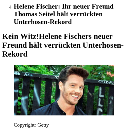
Helene Fischer: Ihr neuer Freund
Thomas Seitel hält verrückten
Unterhosen-Rekord
Kein Witz!
Helene Fischers neuer
Freund hält verrückten Unterhosen-
Rekord
Copyright: Getty