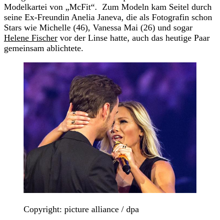
Modelkartei von „McFit“. Zum Modeln kam Seitel durch
seine Ex-Freundin Anelia Janeva, die als Fotografin schon
Stars wie Michelle (46), Vanessa Mai (26) und sogar
Helene Fischer
vor der Linse hatte, auch das heutige Paar
gemeinsam ablichtete.
Copyright: picture alliance / dpa