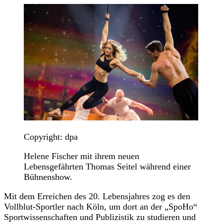
Copyright: dpa
Helene Fischer mit ihrem neuen
Lebensgefährten Thomas Seitel während einer
Bühnenshow.
Mit dem Erreichen des 20. Lebensjahres zog es den
Vollblut-Sportler nach Köln, um dort an der „SpoHo“
Sportwissenschaften und Publizistik zu studieren und