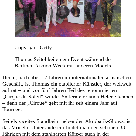
Copyright: Getty
Thomas Seitel bei einem Event während der
Berliner Fashion Week mit anderen Models.
Heute, nach über 12 Jahren im internationalen artistischen
Geschäft, ist Thomas ein etablierter Künstler, der weltweit
auftrat – und vor fünf Jahren Teil des renommierten
„Cirque du Soleil“ wurde. So lernte er auch Helene kennen
– denn der „Cirque“ geht mit ihr seit einem Jahr auf
Tournee.
Seitels zweites Standbein, neben den Akrobatik-Shows, ist
das Modeln. Unter anderem findet man den schönen 33-
Jährigen mit dem stahlharten Körper auch in der