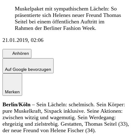
Muskelpaket mit sympathischem Lächeln: So
präsentierte sich Helenes neuer Freund Thomas
Seitel bei einem öffentlichen Auftritt im
Rahmen der Berliner Fashion Week.
21.01.2019, 02:06
Anhören
Auf Google bevorzugen
Merken
Berlin/Köln
– Sein Lächeln: schelmisch. Sein Körper:
pure Muskelkraft, Sixpack inklusive. Seine Aktionen:
zwischen witzig und wagemutig. Sein Werdegang:
ehrgeizig und zielstrebig. Gestatten, Thomas Seitel (33),
der neue Freund von Helene Fischer (34).