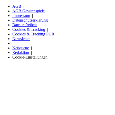
AGB
AGB Gewinnspiele
Impressum
Datenschutzerklärung
Barrierefreiheit
Cookies & Tracking
Cookies & Tracking PUR
Newsletter
Netiquette
Redaktion
Cookie-Einstellungen