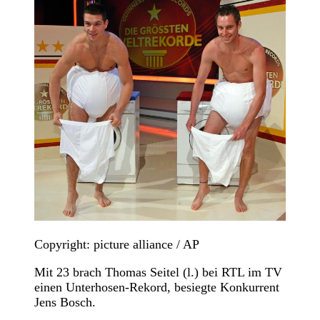
Copyright: picture alliance / AP
Mit 23 brach Thomas Seitel (l.) bei RTL im TV
einen Unterhosen-Rekord, besiegte Konkurrent
Jens Bosch.