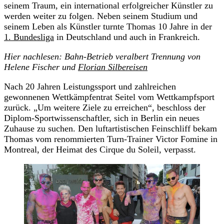
seinem Traum, ein international erfolgreicher Künstler zu
werden weiter zu folgen. Neben seinem Studium und
seinem Leben als Künstler turnte Thomas 10 Jahre in der
1. Bundesliga
in Deutschland und auch in Frankreich.
Hier nachlesen: Bahn-Betrieb veralbert Trennung von
Helene Fischer und
Florian Silbereisen
Nach 20 Jahren Leistungssport und zahlreichen
gewonnenen Wettkämpfentrat Seitel vom Wettkampfsport
zurück. „Um weitere Ziele zu erreichen“, beschloss der
Diplom-Sportwissenschaftler, sich in Berlin ein neues
Zuhause zu suchen. Den luftartistischen Feinschliff bekam
Thomas vom renommierten Turn-Trainer Victor Fomine in
Montreal, der Heimat des Cirque du Soleil, verpasst.