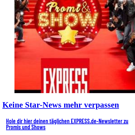
Keine Star-News mehr verpassen
Hole dir hier deinen täglichen EXPRESS.de-Newsletter zu
Promis und Shows