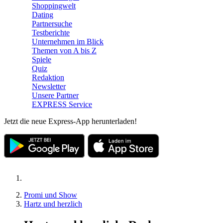
Shoppingwelt
Dating
Partnersuche
Testberichte
Unternehmen im Blick
Themen von A bis Z
Spiele
Quiz
Redaktion
Newsletter
Unsere Partner
EXPRESS Service
Jetzt die neue Express-App herunterladen!
Promi und Show
Hartz und herzlich