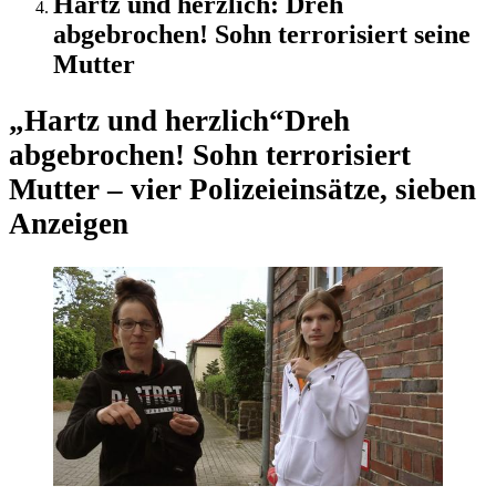
Hartz und herzlich: Dreh
abgebrochen! Sohn terrorisiert seine
Mutter
„Hartz und herzlich“
Dreh
abgebrochen! Sohn terrorisiert
Mutter – vier Polizeieinsätze, sieben
Anzeigen