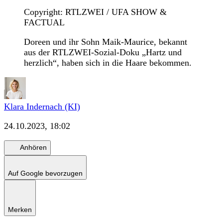
Copyright: RTLZWEI / UFA SHOW &
FACTUAL
Doreen und ihr Sohn Maik-Maurice, bekannt
aus der RTLZWEI-Sozial-Doku „Hartz und
herzlich“, haben sich in die Haare bekommen.
Klara Indernach (KI)
24.10.2023, 18:02
Anhören
Auf Google bevorzugen
Merken