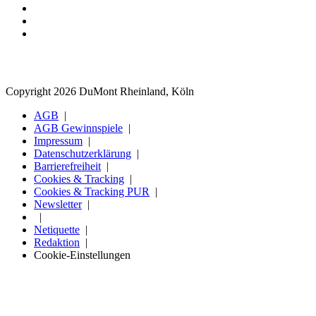
Copyright 2026 DuMont Rheinland, Köln
AGB
AGB Gewinnspiele
Impressum
Datenschutzerklärung
Barrierefreiheit
Cookies & Tracking
Cookies & Tracking PUR
Newsletter
Netiquette
Redaktion
Cookie-Einstellungen