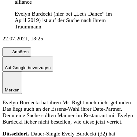
alliance
Evelyn Burdecki (hier bei „Let's Dance“ im
April 2019) ist auf der Suche nach ihrem
Traummann.
22.07.2021, 13:25
Anhören
Auf Google bevorzugen
Merken
Evelyn Burdecki hat ihren Mr. Right noch nicht gefunden.
Das liegt auch an der Essens-Wahl ihrer Date-Partner.
Denn eine Sache sollten Männer im Restaurant mit Evelyn
Burdecki lieber nicht bestellen, wie diese jetzt verriet.
Düsseldorf.
Dauer-Single Evely Burdecki (32) hat