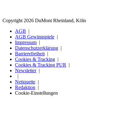
Copyright 2026 DuMont Rheinland, Köln
AGB
AGB Gewinnspiele
Impressum
Datenschutzerklärung
Barrierefreiheit
Cookies & Tracking
Cookies & Tracking PUR
Newsletter
Netiquette
Redaktion
Cookie-Einstellungen