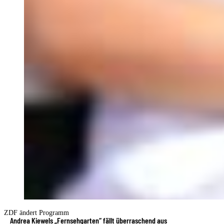
ZDF ändert Programm
Andrea Kiewels „Fernsehgarten“ fällt überraschend aus