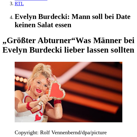
RTL
Evelyn Burdecki: Mann soll bei Date
keinen Salat essen
„Größter Abturner“
Was Männer bei
Evelyn Burdecki lieber lassen sollten
Copyright: Rolf Vennenbernd/dpa/picture