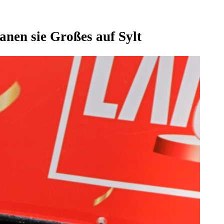
anen sie Großes auf Sylt