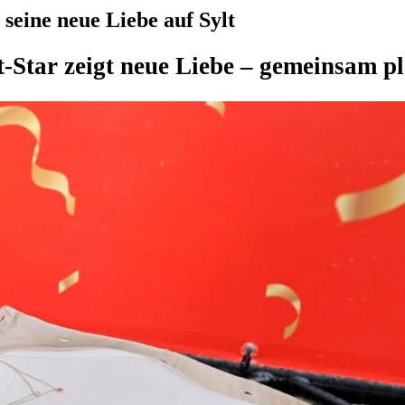
seine neue Liebe auf Sylt
t-Star zeigt neue Liebe – gemeinsam pl