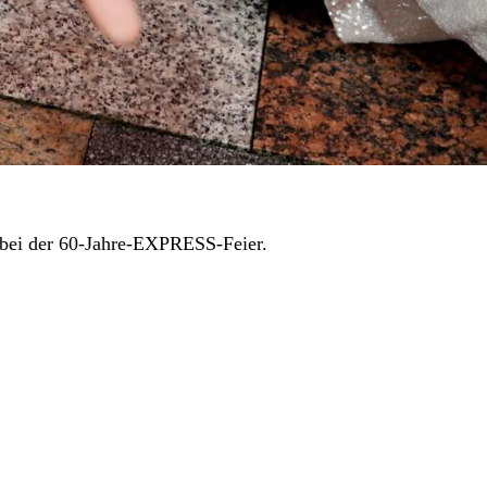
bei der 60-Jahre-EXPRESS-Feier.