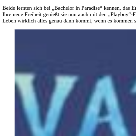
Beide lernten sich bei „Bachelor in Paradise“ kennen, das
Ihre neue Freiheit genießt sie nun auch mit den „Playboy“-F
Leben wirklich alles genau dann kommt, wenn es kommen s