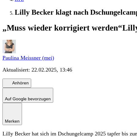
Lilly Becker klagt nach Dschungelcam
„Muss wieder korrigiert werden“
Lil
Paulina Meissner (mei)
Aktualisiert:
22.02.2025, 13:46
Anhören
Auf Google bevorzugen
Merken
Lilly Becker hat sich im Dschungelcamp 2025 tapfer bis zu