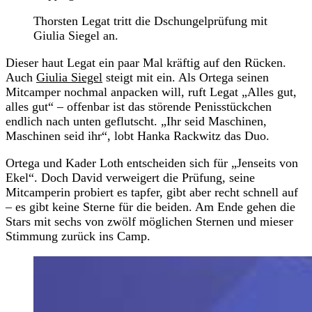
Thorsten Legat tritt die Dschungelprüfung mit
Giulia Siegel an.
Dieser haut Legat ein paar Mal kräftig auf den Rücken.
Auch
Giulia Siegel
steigt mit ein. Als Ortega seinen
Mitcamper nochmal anpacken will, ruft Legat „Alles gut,
alles gut“ – offenbar ist das störende Penisstückchen
endlich nach unten geflutscht. „Ihr seid Maschinen,
Maschinen seid ihr“, lobt Hanka Rackwitz das Duo.
Ortega und Kader Loth entscheiden sich für „Jenseits von
Ekel“. Doch David verweigert die Prüfung, seine
Mitcamperin probiert es tapfer, gibt aber recht schnell auf
– es gibt keine Sterne für die beiden. Am Ende gehen die
Stars mit sechs von zwölf möglichen Sternen und mieser
Stimmung zurück ins Camp.