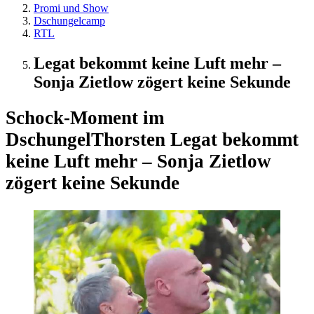
Promi und Show
Dschungelcamp
RTL
Legat bekommt keine Luft mehr –
Sonja Zietlow zögert keine Sekunde
Schock-Moment im
Dschungel
Thorsten Legat bekommt
keine Luft mehr – Sonja Zietlow
zögert keine Sekunde