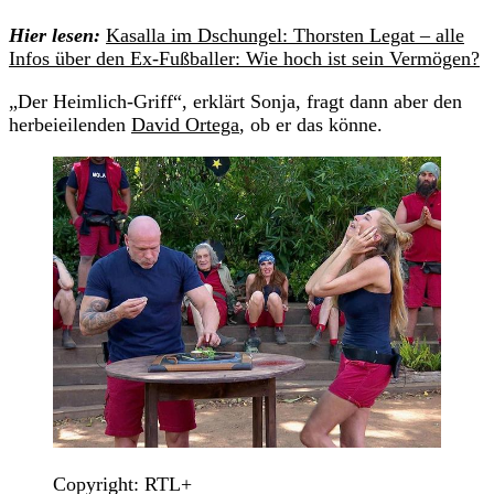
Hier lesen:
Kasalla im Dschungel: Thorsten Legat – alle
Infos über den Ex-Fußballer: Wie hoch ist sein Vermögen?
„Der Heimlich-Griff“, erklärt Sonja, fragt dann aber den
herbeieilenden
David Ortega
, ob er das könne.
Copyright: RTL+