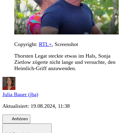
Copyright:
RTL+
, Screenshot
Thorsten Legat steckte etwas im Hals, Sonja
Zietlow zögerte nicht lange und versuchte, den
Heimlich-Griff anzuwenden.
Julia Bauer (jba)
Aktualisiert:
19.08.2024, 11:38
Anhören