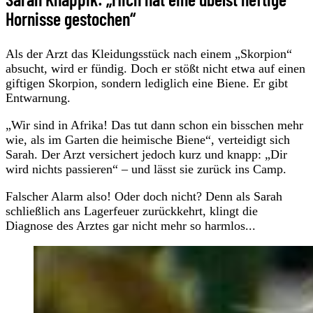
Hornisse gestochen“
Als der Arzt das Kleidungsstück nach einem „Skorpion“
absucht, wird er fündig. Doch er stößt nicht etwa auf einen
giftigen Skorpion, sondern lediglich eine Biene. Er gibt
Entwarnung.
„Wir sind in Afrika! Das tut dann schon ein bisschen mehr
wie, als im Garten die heimische Biene“, verteidigt sich
Sarah. Der Arzt versichert jedoch kurz und knapp: „Dir
wird nichts passieren“ – und lässt sie zurück ins Camp.
Falscher Alarm also! Oder doch nicht? Denn als Sarah
schließlich ans Lagerfeuer zurückkehrt, klingt die
Diagnose des Arztes gar nicht mehr so harmlos...