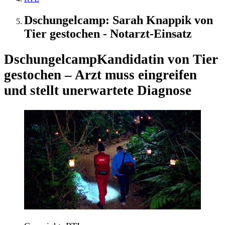
Dschungelcamp: Sarah Knappik von
Tier gestochen - Notarzt-Einsatz
Dschungelcamp
Kandidatin von Tier
gestochen – Arzt muss eingreifen
und stellt unerwartete Diagnose