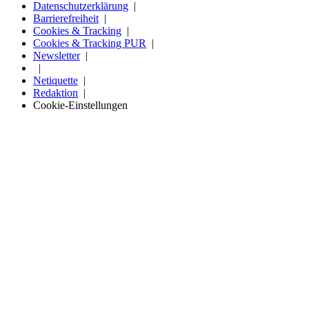
Datenschutzerklärung
Barrierefreiheit
Cookies & Tracking
Cookies & Tracking PUR
Newsletter
Netiquette
Redaktion
Cookie-Einstellungen