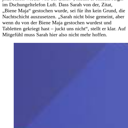
im Dschungeltelefon Luft. Dass Sarah von der, Zitat,
„Biene Maja“ gestochen wurde, sei für ihn kein Grund, die
Nachtschicht auszusetzen. „Sarah nicht böse gemeint, aber
wenn du von der Biene Maja gestochen wurdest und
Tabletten gekriegt hast – juckt uns nicht“, stellt er klar. Auf
Mitgefühl muss Sarah hier also nicht mehr hoffen.