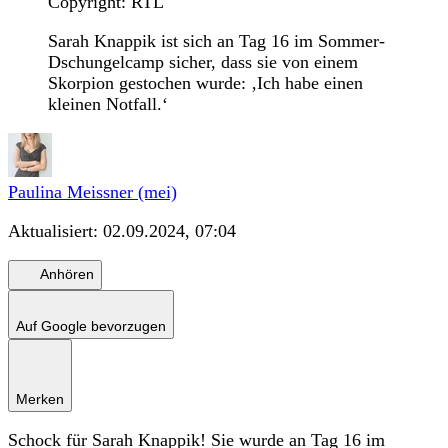
Copyright: RTL
Sarah Knappik ist sich an Tag 16 im Sommer-
Dschungelcamp sicher, dass sie von einem
Skorpion gestochen wurde: ‚Ich habe einen
kleinen Notfall.‘
Paulina Meissner (mei)
Aktualisiert:
02.09.2024, 07:04
Anhören
Auf Google bevorzugen
Merken
Schock für Sarah Knappik! Sie wurde an Tag 16 im