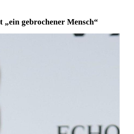
ist „ein gebrochener Mensch“