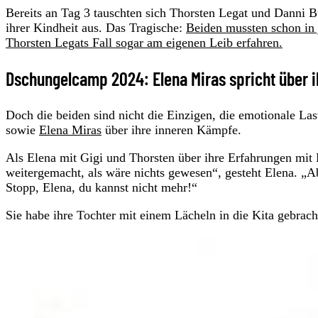
Bereits an Tag 3 tauschten sich Thorsten Legat und Danni 
ihrer Kindheit aus. Das Tragische:
Beiden mussten schon in 
Thorsten Legats Fall sogar am eigenen Leib erfahren.
Dschungelcamp 2024: Elena Miras spricht über 
Doch die beiden sind nicht die Einzigen, die emotionale L
sowie
Elena Miras
über ihre inneren Kämpfe.
Als Elena mit Gigi und Thorsten über ihre Erfahrungen mit 
weitergemacht, als wäre nichts gewesen“, gesteht Elena. „A
Stopp, Elena, du kannst nicht mehr!“
Sie habe ihre Tochter mit einem Lächeln in die Kita gebracht