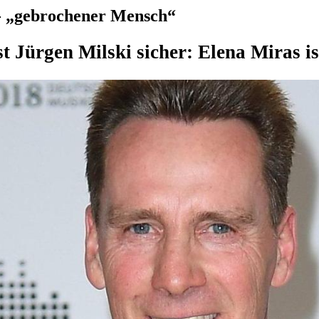
 - „gebrochener Mensch“
t Jürgen Milski sicher: Elena Miras 