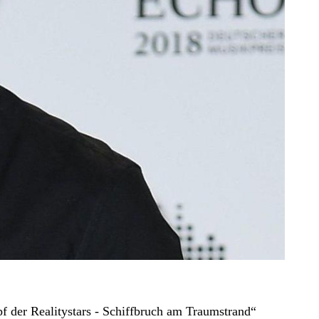
 der Realitystars - Schiffbruch am Traumstrand“