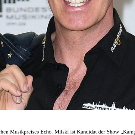
chen Musikpreises Echo. Milski ist Kandidat der Show „Kampf