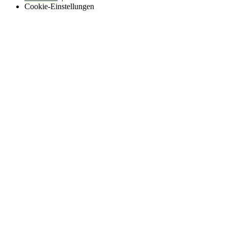
Cookie-Einstellungen