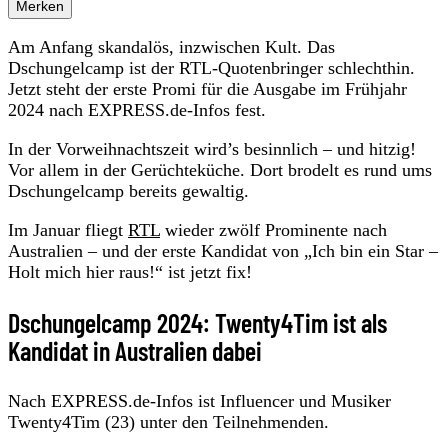
Merken
Am Anfang skandalös, inzwischen Kult. Das
Dschungelcamp ist der RTL-Quotenbringer schlechthin.
Jetzt steht der erste Promi für die Ausgabe im Frühjahr
2024 nach EXPRESS.de-Infos fest.
In der Vorweihnachtszeit wird’s besinnlich – und hitzig!
Vor allem in der Gerüchteküche. Dort brodelt es rund ums
Dschungelcamp bereits gewaltig.
Im Januar fliegt
RTL
wieder zwölf Prominente nach
Australien – und der erste Kandidat von „Ich bin ein Star –
Holt mich hier raus!“ ist jetzt fix!
Dschungelcamp 2024: Twenty4Tim ist als
Kandidat in Australien dabei
Nach EXPRESS.de-Infos ist Influencer und Musiker
Twenty4Tim (23) unter den Teilnehmenden.