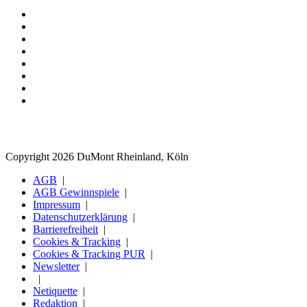
Copyright 2026 DuMont Rheinland, Köln
AGB
AGB Gewinnspiele
Impressum
Datenschutzerklärung
Barrierefreiheit
Cookies & Tracking
Cookies & Tracking PUR
Newsletter
Netiquette
Redaktion