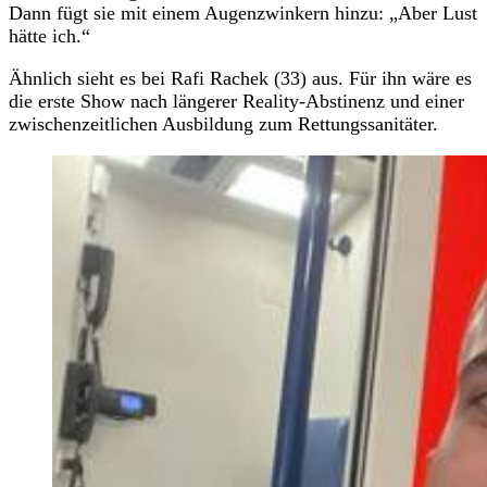
Dann fügt sie mit einem Augenzwinkern hinzu: „Aber Lust
hätte ich.“
Ähnlich sieht es bei Rafi Rachek (33) aus. Für ihn wäre es
die erste Show nach längerer Reality-Abstinenz und einer
zwischenzeitlichen Ausbildung zum Rettungssanitäter.