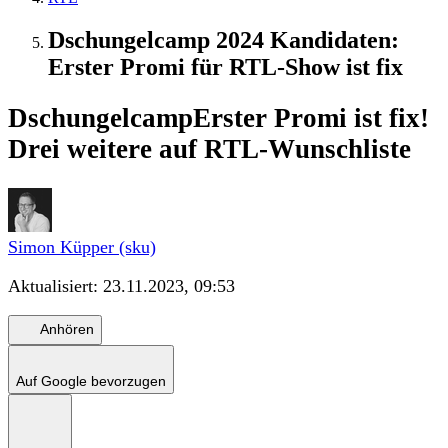
Dschungelcamp 2024 Kandidaten:
Erster Promi für RTL-Show ist fix
Dschungelcamp
Erster Promi ist fix!
Drei weitere auf RTL-Wunschliste
Simon Küpper (sku)
Aktualisiert:
23.11.2023, 09:53
Anhören
Auf Google bevorzugen