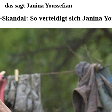
 das sagt Janina Youssefian
Skandal: So verteidigt sich Janina Yo