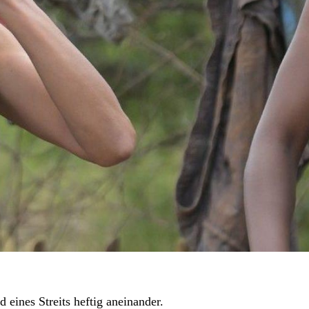
 eines Streits heftig aneinander.