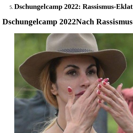
Dschungelcamp 2022: Rassismus-Eklat -
Dschungelcamp 2022
Nach Rassismus-