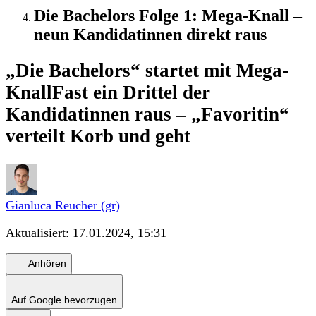
Die Bachelors Folge 1: Mega-Knall –
neun Kandidatinnen direkt raus
„Die Bachelors“ startet mit Mega-
Knall
Fast ein Drittel der
Kandidatinnen raus – „Favoritin“
verteilt Korb und geht
Gianluca Reucher (gr)
Aktualisiert:
17.01.2024, 15:31
Anhören
Auf Google bevorzugen