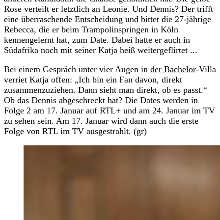
Rose verteilt er letztlich an Leonie. Und Dennis? Der trifft
eine überraschende Entscheidung und bittet die 27-jährige
Rebecca, die er beim Trampolinspringen in Köln
kennengelernt hat, zum Date. Dabei hatte er auch in
Südafrika noch mit seiner Katja heiß weitergeflirtet ...
Bei einem Gespräch unter vier Augen in
der Bachelor
-Villa
verriet Katja offen: „Ich bin ein Fan davon, direkt
zusammenzuziehen. Dann sieht man direkt, ob es passt.“
Ob das Dennis abgeschreckt hat? Die Dates werden in
Folge 2 am 17. Januar auf RTL+ und am 24. Januar im TV
zu sehen sein. Am 17. Januar wird dann auch die erste
Folge von RTL im TV ausgestrahlt. (gr)