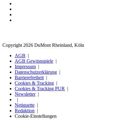
Copyright 2026 DuMont Rheinland, Köln
AGB
AGB Gewinnspiele
Impressum
Datenschutzerklärung
Barrierefreiheit
Cookies & Tracking
Cookies & Tracking PUR
Newsletter
Netiquette
Redaktion
Cookie-Einstellungen