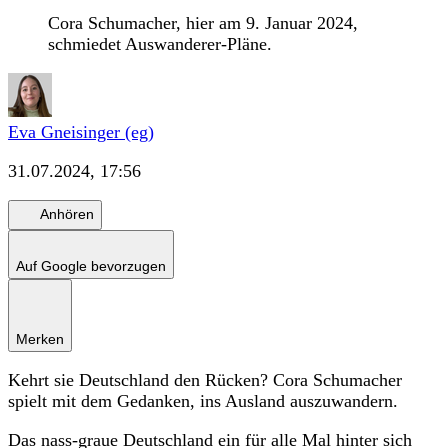
Cora Schumacher, hier am 9. Januar 2024,
schmiedet Auswanderer-Pläne.
Eva Gneisinger (eg)
31.07.2024, 17:56
Anhören
Auf Google bevorzugen
Merken
Kehrt sie Deutschland den Rücken? Cora Schumacher
spielt mit dem Gedanken, ins Ausland auszuwandern.
Das nass-graue Deutschland ein für alle Mal hinter sich