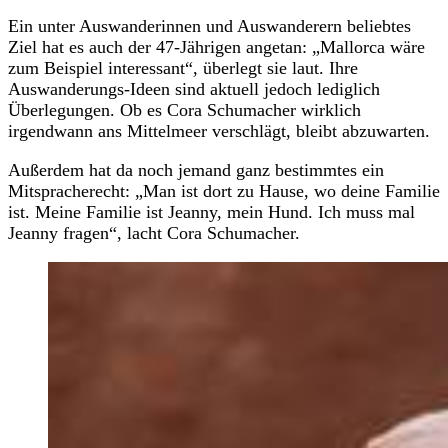
Ein unter Auswanderinnen und Auswanderern beliebtes
Ziel hat es auch der 47-Jährigen angetan: „Mallorca wäre
zum Beispiel interessant“, überlegt sie laut. Ihre
Auswanderungs-Ideen sind aktuell jedoch lediglich
Überlegungen. Ob es Cora Schumacher wirklich
irgendwann ans Mittelmeer verschlägt, bleibt abzuwarten.
Außerdem hat da noch jemand ganz bestimmtes ein
Mitspracherecht: „Man ist dort zu Hause, wo deine Familie
ist. Meine Familie ist Jeanny, mein Hund. Ich muss mal
Jeanny fragen“, lacht Cora Schumacher.