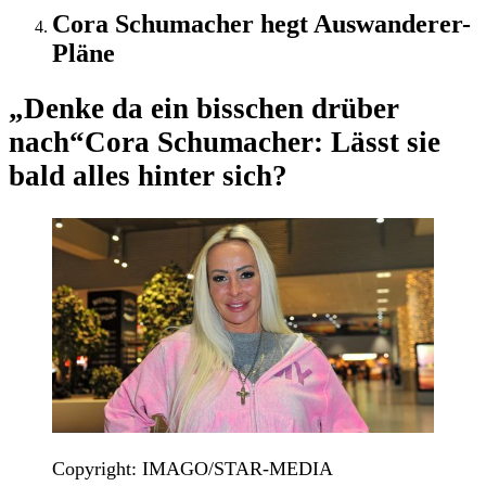
Cora Schumacher hegt Auswanderer-
Pläne
„Denke da ein bisschen drüber
nach“
Cora Schumacher: Lässt sie
bald alles hinter sich?
Copyright: IMAGO/STAR-MEDIA