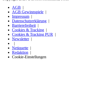
AGB
AGB Gewinnspiele
Impressum
Datenschutzerklärung
Barrierefreiheit
Cookies & Tracking
Cookies & Tracking PUR
Newsletter
Netiquette
Redaktion
Cookie-Einstellungen