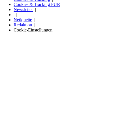
Cookies & Tracking PUR
Newsletter
Netiquette
Redaktion
Cookie-Einstellungen