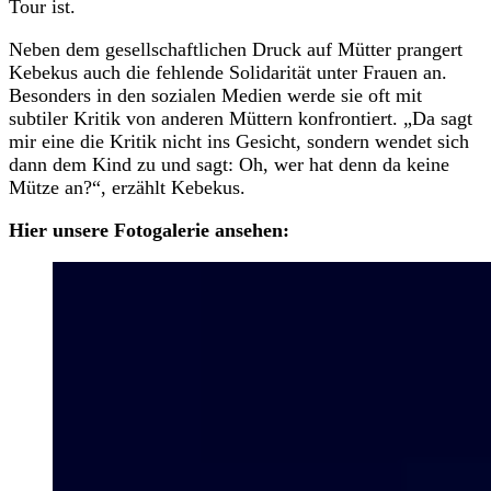
Tour ist.
Neben dem gesellschaftlichen Druck auf Mütter prangert
Kebekus auch die fehlende Solidarität unter Frauen an.
Besonders in den sozialen Medien werde sie oft mit
subtiler Kritik von anderen Müttern konfrontiert. „Da sagt
mir eine die Kritik nicht ins Gesicht, sondern wendet sich
dann dem Kind zu und sagt: Oh, wer hat denn da keine
Mütze an?“, erzählt Kebekus.
Hier unsere Fotogalerie ansehen: