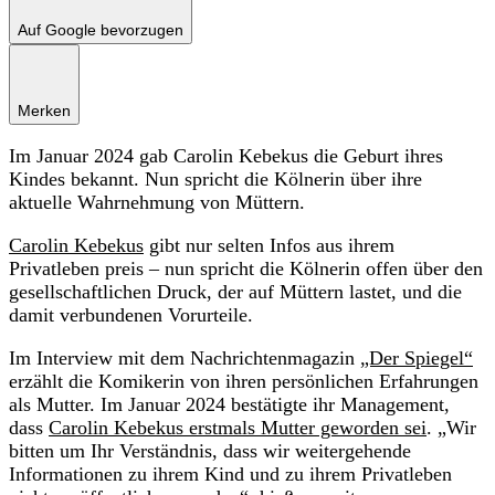
Auf Google bevorzugen
Merken
Im Januar 2024 gab Carolin Kebekus die Geburt ihres
Kindes bekannt. Nun spricht die Kölnerin über ihre
aktuelle Wahrnehmung von Müttern.
Carolin Kebekus
gibt nur selten Infos aus ihrem
Privatleben preis – nun spricht die Kölnerin offen über den
gesellschaftlichen Druck, der auf Müttern lastet, und die
damit verbundenen Vorurteile.
Im Interview mit dem Nachrichtenmagazin
„Der Spiegel“
erzählt die Komikerin von ihren persönlichen Erfahrungen
als Mutter. Im Januar 2024 bestätigte ihr Management,
dass
Carolin Kebekus erstmals Mutter geworden sei
. „Wir
bitten um Ihr Verständnis, dass wir weitergehende
Informationen zu ihrem Kind und zu ihrem Privatleben