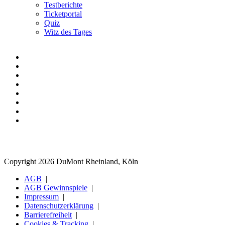
Testberichte
Ticketportal
Quiz
Witz des Tages
Copyright 2026 DuMont Rheinland, Köln
AGB
AGB Gewinnspiele
Impressum
Datenschutzerklärung
Barrierefreiheit
Cookies & Tracking