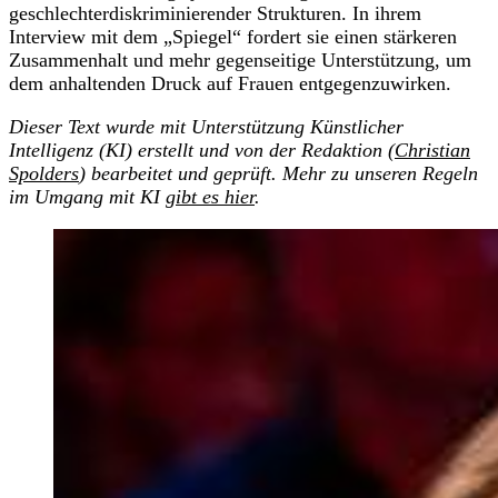
geschlechterdiskriminierender Strukturen. In ihrem
Interview mit dem „Spiegel“ fordert sie einen stärkeren
Zusammenhalt und mehr gegenseitige Unterstützung, um
dem anhaltenden Druck auf Frauen entgegenzuwirken.
Dieser Text wurde mit Unterstützung Künstlicher
Intelligenz (KI) erstellt und von der Redaktion (
Christian
Spolders
) bearbeitet und geprüft. Mehr zu unseren Regeln
im Umgang mit KI
gibt es hier
.