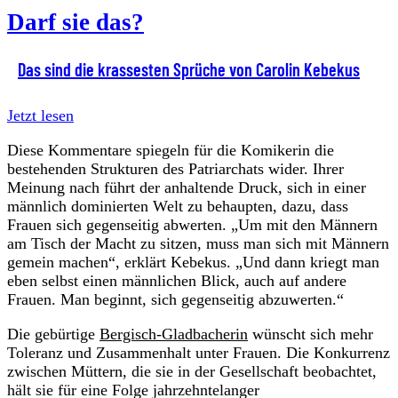
Darf sie das?
Das sind die krassesten Sprüche von Carolin Kebekus
Jetzt lesen
Diese Kommentare spiegeln für die Komikerin die
bestehenden Strukturen des Patriarchats wider. Ihrer
Meinung nach führt der anhaltende Druck, sich in einer
männlich dominierten Welt zu behaupten, dazu, dass
Frauen sich gegenseitig abwerten. „Um mit den Männern
am Tisch der Macht zu sitzen, muss man sich mit Männern
gemein machen“, erklärt Kebekus. „Und dann kriegt man
eben selbst einen männlichen Blick, auch auf andere
Frauen. Man beginnt, sich gegenseitig abzuwerten.“
Die gebürtige
Bergisch-Gladbacherin
wünscht sich mehr
Toleranz und Zusammenhalt unter Frauen. Die Konkurrenz
zwischen Müttern, die sie in der Gesellschaft beobachtet,
hält sie für eine Folge jahrzehntelanger