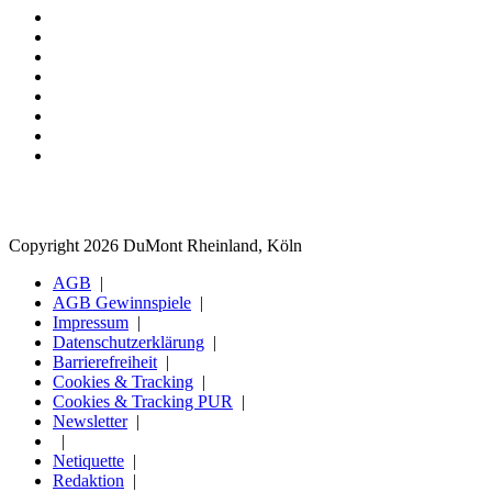
Copyright 2026 DuMont Rheinland, Köln
AGB
AGB Gewinnspiele
Impressum
Datenschutzerklärung
Barrierefreiheit
Cookies & Tracking
Cookies & Tracking PUR
Newsletter
Netiquette
Redaktion