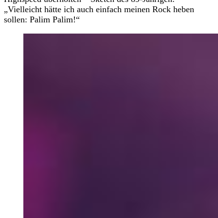
„Vielleicht hätte ich auch einfach meinen Rock heben
sollen: Palim Palim!“