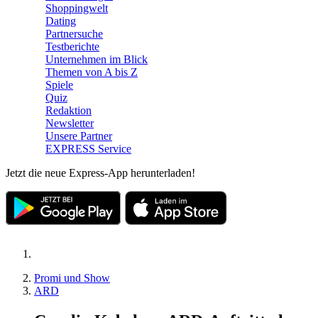
Shoppingwelt
Dating
Partnersuche
Testberichte
Unternehmen im Blick
Themen von A bis Z
Spiele
Quiz
Redaktion
Newsletter
Unsere Partner
EXPRESS Service
Jetzt die neue Express-App herunterladen!
Promi und Show
ARD