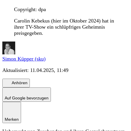
Copyright: dpa
Carolin Kebekus (hier im Oktober 2024) hat in
ihrer TV-Show ein schlüpfriges Geheimnis
preisgegeben.
Simon Küpper (sku)
Aktualisiert:
11.04.2025, 11:49
Anhören
Auf Google bevorzugen
Merken