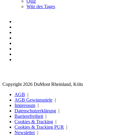
Quiz
Witz des Tages
Copyright 2026 DuMont Rheinland, Köln
AGB
AGB Gewinnspiele
Impressum
Datenschutzerklärung
Barrierefreiheit
Cookies & Tracking
Cookies & Tracking PUR
Newsletter