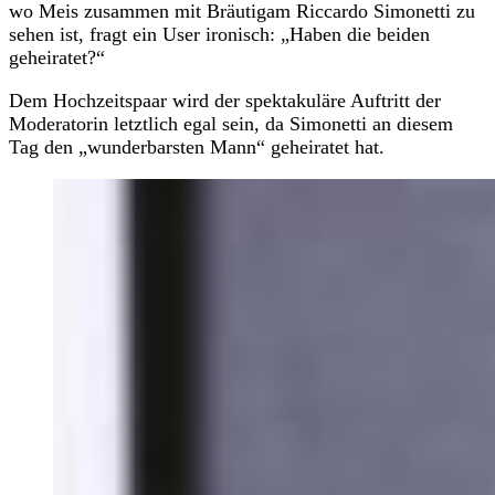
wo Meis zusammen mit Bräutigam Riccardo Simonetti zu
sehen ist, fragt ein User ironisch: „Haben die beiden
geheiratet?“
Dem Hochzeitspaar wird der spektakuläre Auftritt der
Moderatorin letztlich egal sein, da Simonetti an diesem
Tag den „wunderbarsten Mann“ geheiratet hat.