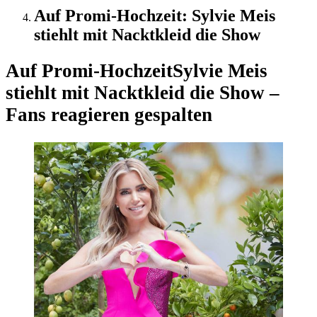
Auf Promi-Hochzeit: Sylvie Meis
stiehlt mit Nacktkleid die Show
Auf Promi-Hochzeit
Sylvie Meis
stiehlt mit Nacktkleid die Show –
Fans reagieren gespalten