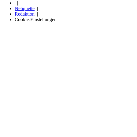
Netiquette
Redaktion
Cookie-Einstellungen