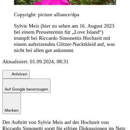
Copyright: picture alliance/dpa
Sylvie Meis (hier zu sehen am 16. August 2023
bei einem Pressetermin für „Love Island“)
trumpft bei Riccardo Simonettis Hochzeit mit
einem aufreizenden Glitzer-Nacktkleid auf, was
nicht bei allen gut ankommt.
Aktualisiert:
01.09.2024, 08:31
Anhören
Auf Google bevorzugen
Merken
Der Auftritt von Sylvie Meis auf der Hochzeit von
Riccardo Simonetti sorgt für eifrige Diskussionen im Netz