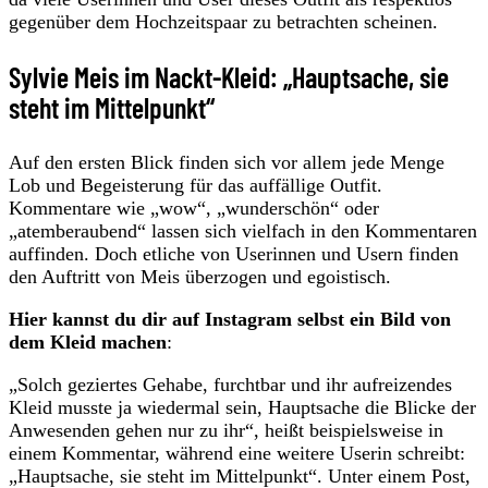
gegenüber dem Hochzeitspaar zu betrachten scheinen.
Sylvie Meis im Nackt-Kleid: „Hauptsache, sie
steht im Mittelpunkt“
Auf den ersten Blick finden sich vor allem jede Menge
Lob und Begeisterung für das auffällige Outfit.
Kommentare wie „wow“, „wunderschön“ oder
„atemberaubend“ lassen sich vielfach in den Kommentaren
auffinden. Doch etliche von Userinnen und Usern finden
den Auftritt von Meis überzogen und egoistisch.
Hier kannst du dir auf Instagram selbst ein Bild von
dem Kleid machen
:
„Solch geziertes Gehabe, furchtbar und ihr aufreizendes
Kleid musste ja wiedermal sein, Hauptsache die Blicke der
Anwesenden gehen nur zu ihr“, heißt beispielsweise in
einem Kommentar, während eine weitere Userin schreibt:
„Hauptsache, sie steht im Mittelpunkt“. Unter einem Post,