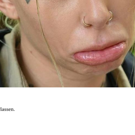
lassen.