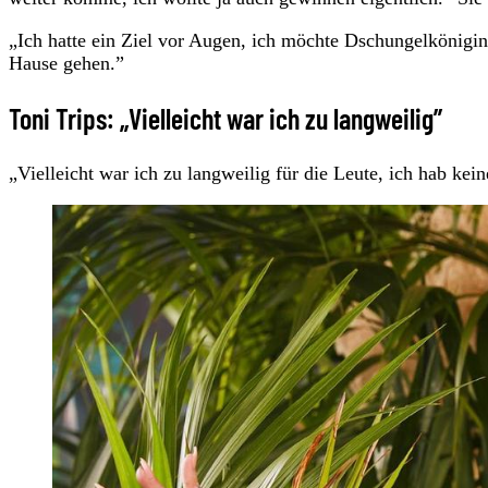
„Ich hatte ein Ziel vor Augen, ich möchte Dschungelkönigi
Hause gehen.”
Toni Trips: „Vielleicht war ich zu langweilig”
„Vielleicht war ich zu langweilig für die Leute, ich hab kei