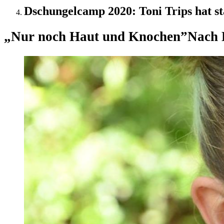
Dschungelcamp 2020: Toni Trips hat 
„Nur noch Haut und Knochen”
Nach 