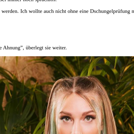
n werden. Ich wollte auch nicht ohne eine Dschungelprüfung 
ne Ahnung”, überlegt sie weiter.