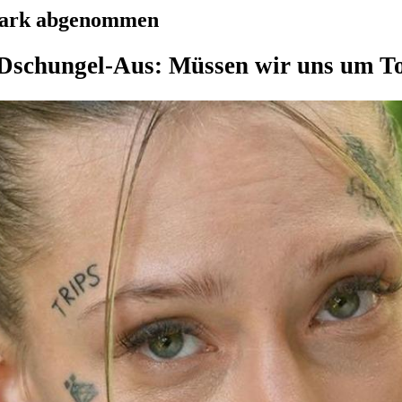
stark abgenommen
Dschungel-Aus: Müssen wir uns um To